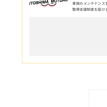
車両のメンテナンス
取得支援制度を設け