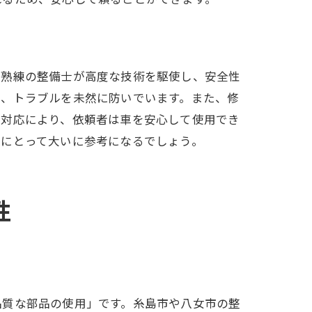
、熟練の整備士が高度な技術を駆使し、安全性
で、トラブルを未然に防いでいます。また、修
な対応により、依頼者は車を安心して使用でき
方にとって大いに参考になるでしょう。
性
品質な部品の使用」です。糸島市や八女市の整