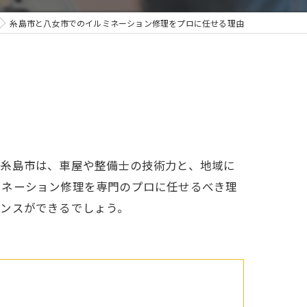
糸島市と八女市でのイルミネーション修理をプロに任せる理由
に糸島市は、車屋や整備士の技術力と、地域に
ミネーション修理を専門のプロに任せるべき理
ナンスができるでしょう。