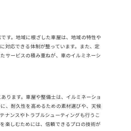
グ
素です。地域に根ざした車屋は、地域の特性や
に対応できる体制が整っています。また、定
したサービスの積み重ねが、車のイルミネーシ
にあります。車屋や整備士は、イルミネーショ
特に、耐久性を高めるための素材選びや、天候
ンテナンスやトラブルシューティングも行うこ
ブを楽しむためには、信頼できるプロの技術が