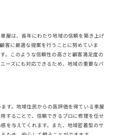
た車屋は、長年にわたり地域の信頼を築き上げ
、顧客に最適な提案を行うことに努めていま
ます。このような信頼性の高さと顧客満足度の
なニーズにも対応できるため、地域の重要なパ
います。地域住民からの高評価を得ている車屋
活用することで、信頼できるプロに修理を任せ
心感を与えてくれます。また、地域密着型のサ
れるため、安心して頼ることができます。