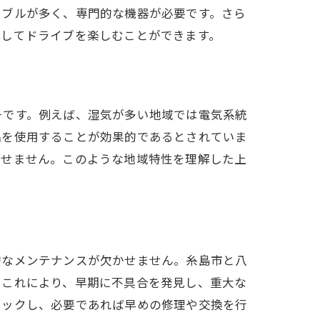
ラブルが多く、専門的な機器が必要です。さら
心してドライブを楽しむことができます。
チです。例えば、湿気が多い地域では電気系統
品を使用することが効果的であるとされていま
かせません。このような地域特性を理解した上
的なメンテナンスが欠かせません。糸島市と八
。これにより、早期に不具合を発見し、重大な
ェックし、必要であれば早めの修理や交換を行