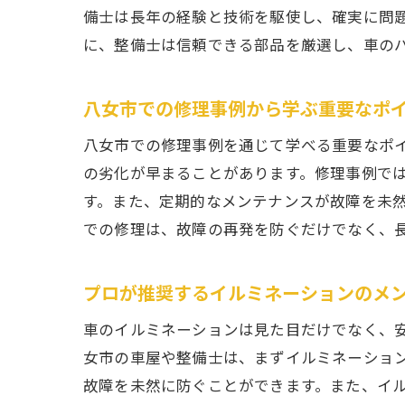
備士は長年の経験と技術を駆使し、確実に問
に、整備士は信頼できる部品を厳選し、車の
八女市での修理事例から学ぶ重要なポ
八女市での修理事例を通じて学べる重要なポ
の劣化が早まることがあります。修理事例で
す。また、定期的なメンテナンスが故障を未
での修理は、故障の再発を防ぐだけでなく、
プロが推奨するイルミネーションのメ
車のイルミネーションは見た目だけでなく、
女市の車屋や整備士は、まずイルミネーショ
故障を未然に防ぐことができます。また、イ