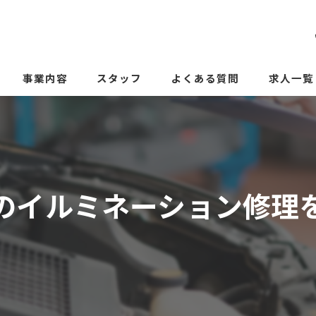
事業内容
スタッフ
よくある質問
求人一覧
のイルミネーション修理