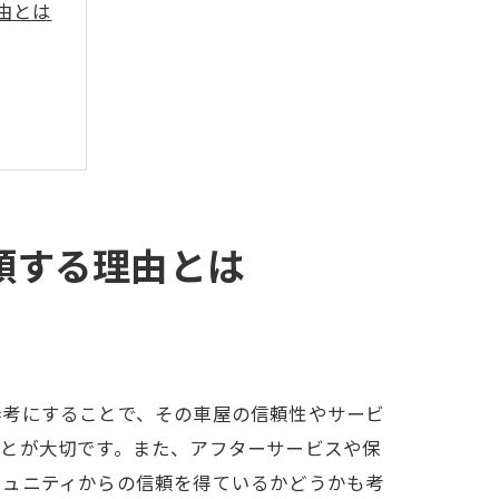
由とは
頼する理由とは
参考にすることで、その車屋の信頼性やサービ
ことが大切です。また、アフターサービスや保
ミュニティからの信頼を得ているかどうかも考