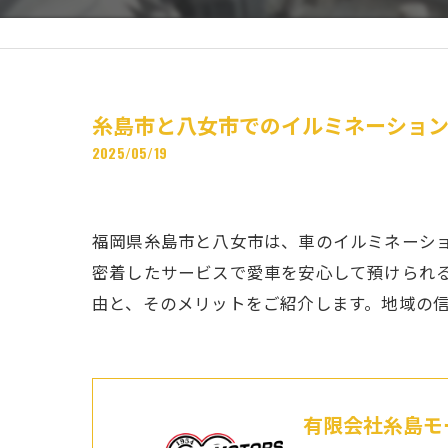
糸島市と八女市でのイルミネーショ
2025/05/19
福岡県糸島市と八女市は、車のイルミネーシ
密着したサービスで愛車を安心して預けられ
由と、そのメリットをご紹介します。地域の
有限会社糸島モ