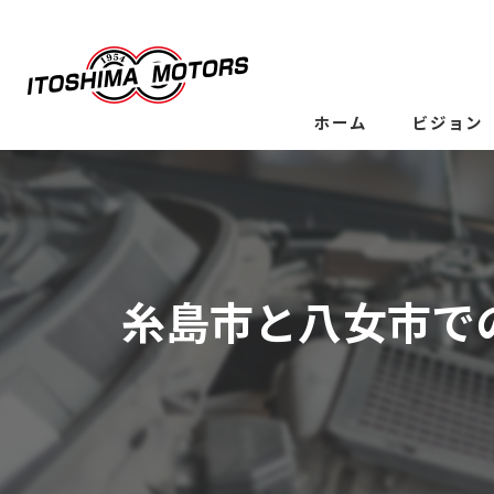
ホーム
ビジョン
糸島市と八女市で