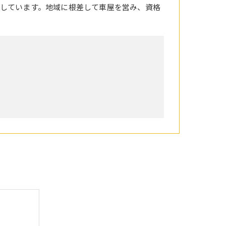
しています。地域に根差して車屋を営み、資格