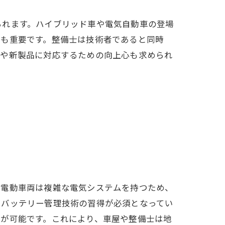
られます。ハイブリッド車や電気自動車の登場
力も重要です。整備士は技術者であると同時
術や新製品に対応するための向上心も求められ
。
、電動車両は複雑な電気システムを持つため、
、バッテリー管理技術の習得が必須となってい
とが可能です。これにより、車屋や整備士は地