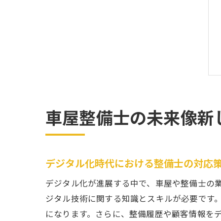
車屋整備士の未来像新
デジタル化時代における整備士の対応
デジタル化が進展する中で、車屋や整備士の
ジタル技術に関する知識とスキルが必要です
になります。さらに、整備履歴や顧客情報を