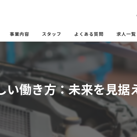
事業内容
スタッフ
よくある質問
求人一覧
しい働き方：未来を見据