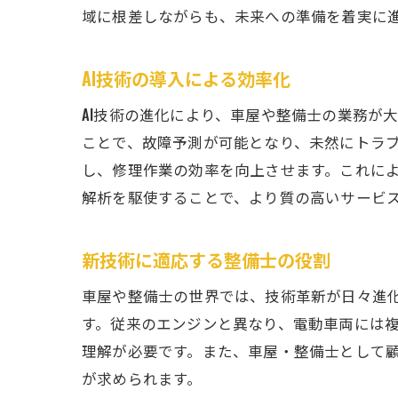
域に根差しながらも、未来への準備を着実に
AI技術の導入による効率化
AI技術の進化により、車屋や整備士の業務が
ことで、故障予測が可能となり、未然にトラブ
し、修理作業の効率を向上させます。これによ
解析を駆使することで、より質の高いサービ
新技術に適応する整備士の役割
車屋や整備士の世界では、技術革新が日々進
す。従来のエンジンと異なり、電動車両には
理解が必要です。また、車屋・整備士として
が求められます。