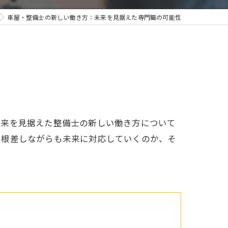
車屋・整備士の新しい働き方：未来を見据えた専門職の可能性
未来を見据えた整備士の新しい働き方について
に根差しながらも未来に対応していくのか、そ