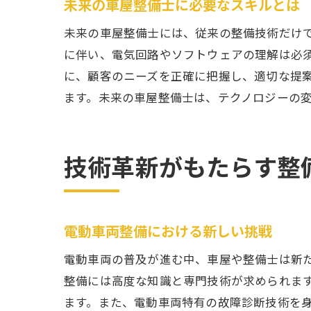
未来の車屋整備士に必要なスキルとは
未来の車屋整備士には、従来の整備技術だけ
に伴い、電気回路やソフトウェアの理解は必
に、顧客のニーズを正確に把握し、適切な提
ます。未来の車屋整備士は、テクノロジーの
技術革新がもたらす整
電動車両整備における新しい挑戦
電動車両の普及が進む中、車屋や整備士は新
整備には高度な知識と専門技術が求められま
ます。また、電動車両特有の故障診断技術を