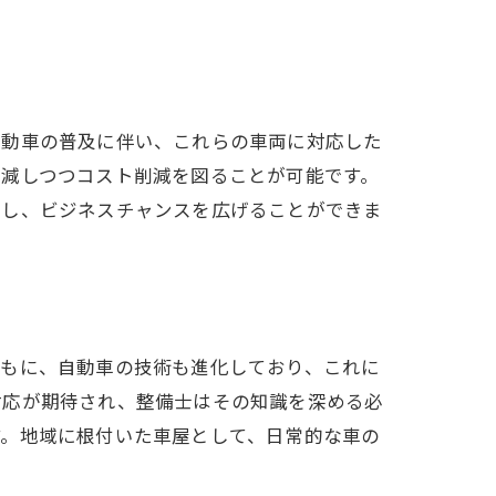
自動車の普及に伴い、これらの車両に対応した
軽減しつつコスト削減を図ることが可能です。
大し、ビジネスチャンスを広げることができま
ともに、自動車の技術も進化しており、これに
対応が期待され、整備士はその知識を深める必
す。地域に根付いた車屋として、日常的な車の