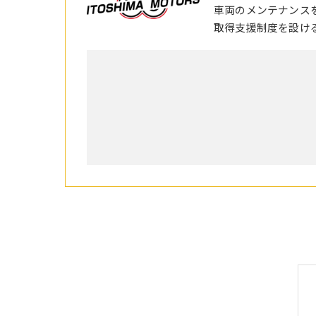
車両のメンテナンス
取得支援制度を設け