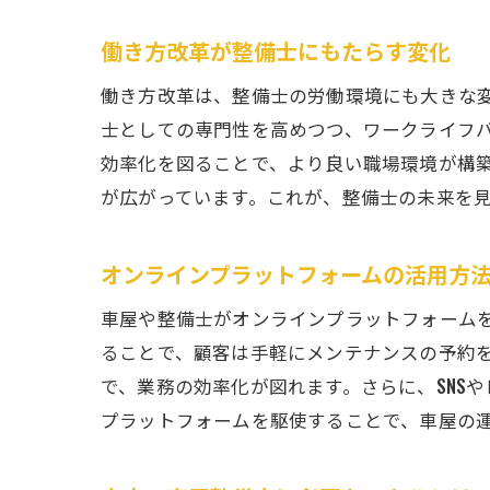
働き方改革が整備士にもたらす変化
働き方改革は、整備士の労働環境にも大きな
士としての専門性を高めつつ、ワークライフ
効率化を図ることで、より良い職場環境が構
が広がっています。これが、整備士の未来を
オンラインプラットフォームの活用方
車屋や整備士がオンラインプラットフォーム
ることで、顧客は手軽にメンテナンスの予約
で、業務の効率化が図れます。さらに、SNS
プラットフォームを駆使することで、車屋の