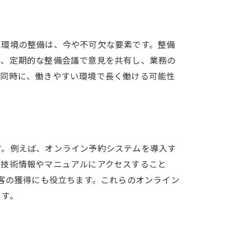
業環境の整備は、今や不可欠な要素です。整備
ば、定期的な整備会議で意見を共有し、業務の
と同時に、働きやすい環境で長く働ける可能性
す。例えば、オンライン予約システムを導入す
で技術情報やマニュアルにアクセスすること
顧客の獲得にも役立ちます。これらのオンライン
ます。