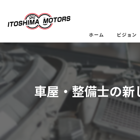
ホーム
ビジョン
車屋・整備士の新