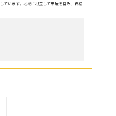
しています。地域に根差して車屋を営み、資格