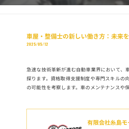
車屋・整備士の新しい働き方：未来
2025/05/12
急速な技術革新が進む自動車業界において、
探ります。資格取得支援制度や専門スキルの
の可能性を考察します。車のメンテナンスや
有限会社糸島モ