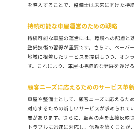
を導入することで、整備士は未来に向けた持
持続可能な車屋運営のための戦略
持続可能な車屋の運営には、環境への配慮と
整備技術の習得が重要です。さらに、ペーパ
地域に根差したサービスを提供しつつ、オン
す。これにより、車屋は持続的な発展を遂げ
顧客ニーズに応えるためのサービス革
車屋や整備士として、顧客ニーズに応えるた
対応するための新しいサービスが求められて
要があります。さらに、顧客の声を直接反映
トラブルに迅速に対応し、信頼を築くことが