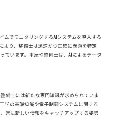
イムでモニタリングするAIシステムを導入する
ルにより、整備士は迅速かつ正確に問題を特定
っています。車屋や整備士は、AIによるデータ
、整備士には新たな専門知識が求められていま
気工学の基礎知識や電子制御システムに関する
と、常に新しい情報をキャッチアップする姿勢