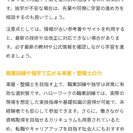
す。独学が不安な場合は、先輩や同僚に学習の進め方を
相談するのも良いでしょう。
注意点としては、情報が古い参考書やサイトを利用する
と、最新の技術や法改正に対応できない場合がありま
す。必ず最新の教材や公式情報を確認しながら学習を進
めましょう。
職業訓練や独学で広がる車屋・整備士の力
車屋・整備士を目指す上で、職業訓練や独学は非常に有
効な選択肢です。ハローワークの職業訓練では、実際の
現場を想定した実技指導や基礎知識の習得が可能で、未
経験者でも安心して参加できます。さらに、働きながら
資格取得を目指せるカリキュラムも用意されているた
め、転職やキャリアアップを目指す社会人にもおすすめ