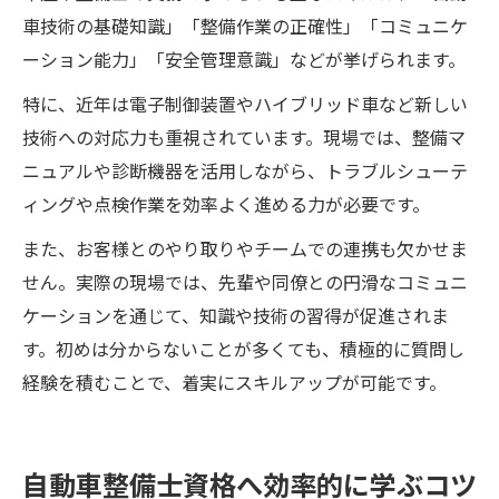
車技術の基礎知識」「整備作業の正確性」「コミュニケ
ーション能力」「安全管理意識」などが挙げられます。
特に、近年は電子制御装置やハイブリッド車など新しい
技術への対応力も重視されています。現場では、整備マ
ニュアルや診断機器を活用しながら、トラブルシューテ
ィングや点検作業を効率よく進める力が必要です。
また、お客様とのやり取りやチームでの連携も欠かせま
せん。実際の現場では、先輩や同僚との円滑なコミュニ
ケーションを通じて、知識や技術の習得が促進されま
す。初めは分からないことが多くても、積極的に質問し
経験を積むことで、着実にスキルアップが可能です。
自動車整備士資格へ効率的に学ぶコツ