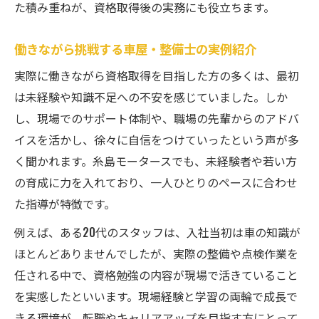
た積み重ねが、資格取得後の実務にも役立ちます。
働きながら挑戦する車屋・整備士の実例紹介
実際に働きながら資格取得を目指した方の多くは、最初
は未経験や知識不足への不安を感じていました。しか
し、現場でのサポート体制や、職場の先輩からのアドバ
イスを活かし、徐々に自信をつけていったという声が多
く聞かれます。糸島モータースでも、未経験者や若い方
の育成に力を入れており、一人ひとりのペースに合わせ
た指導が特徴です。
例えば、ある20代のスタッフは、入社当初は車の知識が
ほとんどありませんでしたが、実際の整備や点検作業を
任される中で、資格勉強の内容が現場で活きていること
を実感したといいます。現場経験と学習の両輪で成長で
きる環境が、転職やキャリアアップを目指す方にとって