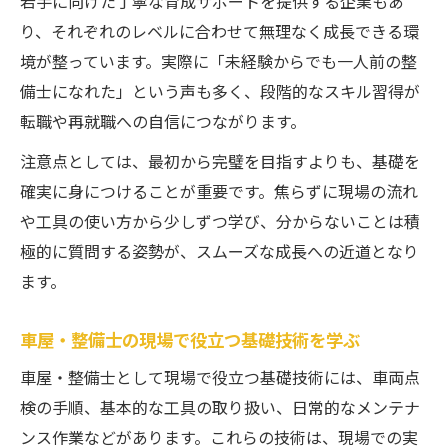
若手に向けた丁寧な育成サポートを提供する企業もあ
り、それぞれのレベルに合わせて無理なく成長できる環
境が整っています。実際に「未経験からでも一人前の整
備士になれた」という声も多く、段階的なスキル習得が
転職や再就職への自信につながります。
注意点としては、最初から完璧を目指すよりも、基礎を
確実に身につけることが重要です。焦らずに現場の流れ
や工具の使い方から少しずつ学び、分からないことは積
極的に質問する姿勢が、スムーズな成長への近道となり
ます。
車屋・整備士の現場で役立つ基礎技術を学ぶ
車屋・整備士として現場で役立つ基礎技術には、車両点
検の手順、基本的な工具の取り扱い、日常的なメンテナ
ンス作業などがあります。これらの技術は、現場での実