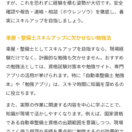
すが、これを恐れずに経験を積む姿勢が大切です。安全
確認や報告・連絡・相談（ホウレンソウ）を徹底し、着
実にスキルアップを目指しましょう。
車屋・整備士スキルアップに欠かせない勉強法
車屋・整備士としてスキルアップを目指すなら、現場経
験だけでなく、計画的な勉強も欠かせません。おすすめ
の勉強法としては、資格試験対策本や勉強サイト、専門
アプリの活用が挙げられます。特に「自動車整備士 勉強
本」や「勉強アプリ」は、スキマ時間に知識を深めるの
に役立ちます。
また、実際の作業に関連する内容を中心に学ぶことで、
知識が現場で活かしやすくなります。例えば、国家資格
である自動車整備士資格の出題範囲を意識しつつ、現場
でよく使う用語や手順を重点的に勉強するのが効果的で