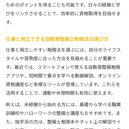
ためのポイントを得ることも可能です。日々の経験と学
びをリンクさせることで、効率的に資格取得を目指せま
す。
仕事と両立できる自動車整備士勉強法の選び方
仕事と両立しやすい勉強法を選ぶには、自分のライフス
タイルや習熟度に合った方法を見極めることが重要で
す。最近では、スマートフォンで使える自動車整備勉強
アプリや、短時間で要点を学べる動画解説、オンライン
資格講座など多様なツールが登場しています。これらを
活用することで、通勤や休憩時間も有効に使えます。
例えば、未経験から始める方には、基礎から学べる職業
訓練校やハローワークの整備士講座もおすすめです。ま
た、独学派の方は、整備士勉強本やネット上の解説サイ