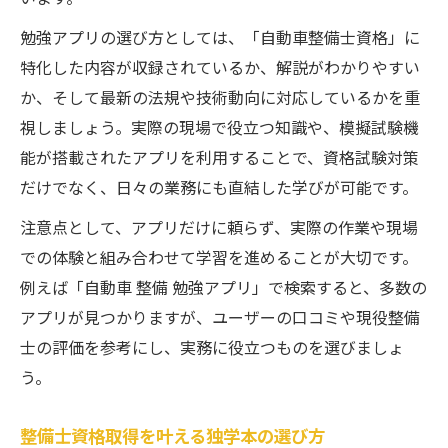
勉強アプリの選び方としては、「自動車整備士資格」に
特化した内容が収録されているか、解説がわかりやすい
か、そして最新の法規や技術動向に対応しているかを重
視しましょう。実際の現場で役立つ知識や、模擬試験機
能が搭載されたアプリを利用することで、資格試験対策
だけでなく、日々の業務にも直結した学びが可能です。
注意点として、アプリだけに頼らず、実際の作業や現場
での体験と組み合わせて学習を進めることが大切です。
例えば「自動車 整備 勉強アプリ」で検索すると、多数の
アプリが見つかりますが、ユーザーの口コミや現役整備
士の評価を参考にし、実務に役立つものを選びましょ
う。
整備士資格取得を叶える独学本の選び方