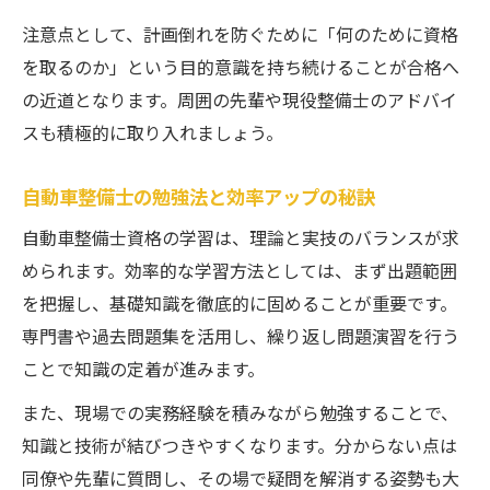
注意点として、計画倒れを防ぐために「何のために資格
を取るのか」という目的意識を持ち続けることが合格へ
の近道となります。周囲の先輩や現役整備士のアドバイ
スも積極的に取り入れましょう。
自動車整備士の勉強法と効率アップの秘訣
自動車整備士資格の学習は、理論と実技のバランスが求
められます。効率的な学習方法としては、まず出題範囲
を把握し、基礎知識を徹底的に固めることが重要です。
専門書や過去問題集を活用し、繰り返し問題演習を行う
ことで知識の定着が進みます。
また、現場での実務経験を積みながら勉強することで、
知識と技術が結びつきやすくなります。分からない点は
同僚や先輩に質問し、その場で疑問を解消する姿勢も大