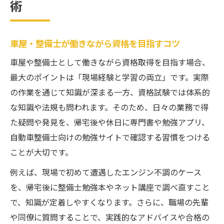
術
車屋・整備士が働きながら資格を目指すコツ
車屋や整備士として働きながら資格取得を目指す場合、
最大のポイントは「現場経験と学習の両立」です。実際
の作業を通じて知識が深まる一方、資格試験では体系的
な知識や法規も問われます。そのため、日々の業務で得
た疑問や発見を、帰宅後や休日に専門書や勉強アプリ、
自動車整備士向けの勉強サイトで確認する習慣をつける
ことが大切です。
例えば、現場で初めて遭遇したエンジン不調のケース
を、帰宅後に整備士勉強本やネット講座で調べ直すこと
で、知識が定着しやすくなります。さらに、職場の先輩
や同僚に質問することで、実践的なアドバイスや合格の