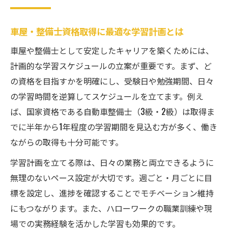
車屋・整備士資格取得に最適な学習計画とは
車屋や整備士として安定したキャリアを築くためには、
計画的な学習スケジュールの立案が重要です。まず、ど
の資格を目指すかを明確にし、受験日や勉強期間、日々
の学習時間を逆算してスケジュールを立てます。例え
ば、国家資格である自動車整備士（3級・2級）は取得ま
でに半年から1年程度の学習期間を見込む方が多く、働き
ながらの取得も十分可能です。
学習計画を立てる際は、日々の業務と両立できるように
無理のないペース設定が大切です。週ごと・月ごとに目
標を設定し、進捗を確認することでモチベーション維持
にもつながります。また、ハローワークの職業訓練や現
場での実務経験を活かした学習も効果的です。