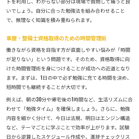
トを利用し、わからない部分は現場で質問して補うと良
いでしょう。自分に合った勉強法を組み合わせること
で、無理なく知識を積み重ねられます。
車屋・整備士資格取得のための時間管理術
働きながら資格を目指す方が直面しやすい悩みが「時間
が足りない」という問題です。そのため、資格取得に向
けた時間管理術を身につけることが成功への近道となり
ます。まずは、1日の中で必ず勉強に充てる時間を決め、
短時間でも継続することが大切です。
例えば、朝の30分や帰宅後の1時間など、生活リズムに合
わせて「勉強タイム」を確保しましょう。さらに、勉強
内容を細かく分けて、今日は法規、明日はエンジン構造
など、テーマごとに学ぶことで効率が上がります。試験
日から逆算したスケジュール作成や、進捗チェックリス