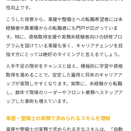
性向上です。
こうした背景から、車屋や整備士への転職希望者には未
経験者や異業種からの転職者にも門戸が広がっていま
す。特に、資格取得支援や実務未経験者向けの研修プロ
グラムを設けている車屋も多く、キャリアチェンジを目
指す方にとっては絶好のタイミングと言えるでしょう。
人手不足の現状をチャンスと捉え、積極的に学習や資格
取得を進めることで、安定した雇用と将来のキャリアア
ップが実現しやすくなります。実際に、未経験から転職
し、数年で現場のリーダーやフロント業務へステップア
ップした事例も増えています。
車屋・整備士の実務で求められるスキルを理解
車屋や整備士の実務で求められる主なスキルは、「自動