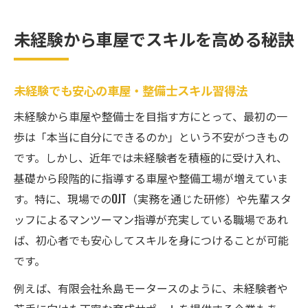
未経験から車屋でスキルを高める秘訣
未経験でも安心の車屋・整備士スキル習得法
未経験から車屋や整備士を目指す方にとって、最初の一
歩は「本当に自分にできるのか」という不安がつきもの
です。しかし、近年では未経験者を積極的に受け入れ、
基礎から段階的に指導する車屋や整備工場が増えていま
す。特に、現場でのOJT（実務を通じた研修）や先輩スタ
ッフによるマンツーマン指導が充実している職場であれ
ば、初心者でも安心してスキルを身につけることが可能
です。
例えば、有限会社糸島モータースのように、未経験者や