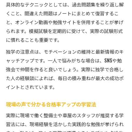
具体的なテクニックとしては、過去問題集を繰り返し解
くこと、間違えた問題はノートにまとめて復習するこ
と、オンライン動画や勉強サイトを併用することが挙げ
られます。模擬試験を定期的に受けて、実際の試験形式
に慣れることも重要です。
独学の注意点は、モチベーションの維持と最新情報のキ
ャッチアップです。一人で悩みがちな場合は、SNSや勉
強会で仲間を作ると良いでしょう。実際に独学で合格し
た人の経験談によれば、毎日の積み重ねが最大の成功ポ
イントとされています。
現場の声で分かる合格率アップの学習法
実際に現場で働く整備士や車屋のスタッフが推奨する学
習法には、現場経験を活かした実践的な勉強が挙げられ