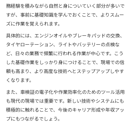
務経験を積みながら自然と身についていく部分が多いで
すが、事前に基礎知識を学んでおくことで、よりスムー
ズに作業を覚えられます。
具体的には、エンジンオイルやブレーキパッドの交換、
タイヤローテーション、ライトやバッテリーの点検な
ど、日々の業務で頻繁に行われる作業が中心です。こう
した基礎作業をしっかり身につけることで、現場での信
頼も高まり、より高度な技術へとステップアップしやす
くなります。
また、車検証の電子化や作業効率化のためのツール活用
も現代の現場では重要です。新しい技術やシステムにも
積極的に触れることで、今後のキャリア形成や年収アッ
プにもつながるでしょう。