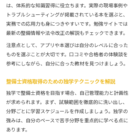
は、体系的な知識習得に役立ちます。実際の現場事例や
トラブルシューティングが掲載されている本を選ぶと、
実務での応用力も身につきやすいです。勉強サイトでは
最新の整備情報や法令改正の解説もチェックできます。
注意点として、アプリや本選びは自分のレベルに合った
ものを選ぶことが大切です。口コミや合格者の体験談を
参考にしながら、自分に合った教材を見つけましょう。
整備士資格取得のための独学テクニックを解説
独学で整備士資格を目指す場合、自己管理能力と計画性
が求められます。まず、試験範囲を徹底的に洗い出し、
分野ごとに学習スケジュールを作成しましょう。独学の
強みは、自分のペースで苦手分野を重点的に学べる点に
あります。