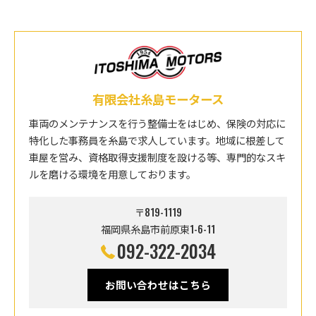
有限会社糸島モータース
車両のメンテナンスを行う整備士をはじめ、保険の対応に
特化した事務員を糸島で求人しています。地域に根差して
車屋を営み、資格取得支援制度を設ける等、専門的なスキ
ルを磨ける環境を用意しております。
〒819-1119
福岡県糸島市前原東1-6-11
092-322-2034
お問い合わせはこちら