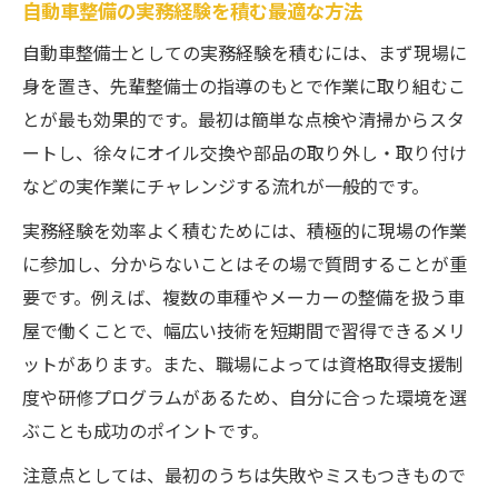
自動車整備の実務経験を積む最適な方法
自動車整備士としての実務経験を積むには、まず現場に
身を置き、先輩整備士の指導のもとで作業に取り組むこ
とが最も効果的です。最初は簡単な点検や清掃からスタ
ートし、徐々にオイル交換や部品の取り外し・取り付け
などの実作業にチャレンジする流れが一般的です。
実務経験を効率よく積むためには、積極的に現場の作業
に参加し、分からないことはその場で質問することが重
要です。例えば、複数の車種やメーカーの整備を扱う車
屋で働くことで、幅広い技術を短期間で習得できるメリ
ットがあります。また、職場によっては資格取得支援制
度や研修プログラムがあるため、自分に合った環境を選
ぶことも成功のポイントです。
注意点としては、最初のうちは失敗やミスもつきもので