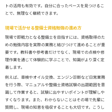
トの活用も有効です。自分に合ったペースを見つけるこ
とで、無理なく継続できます。
現場で活かせる整備士資格勉強の進め方
現場で即戦力となる整備士を目指すには、資格取得のた
めの勉強内容を実際の業務と結びつけて進めることが重
要です。教科書や参考書だけでなく、現場での点検や修
理作業を通じて体験的に学ぶことで、知識がより深く定
着します。
例えば、車検やオイル交換、エンジン診断など日常業務
を行う際、マニュアルや整備士資格試験の出題範囲を意
識して作業すると、試験に出やすいポイントが理解しや
すくなります。また、わからないことはその場で先輩に
質問し、現場の知恵を吸収することも大切です。こうし