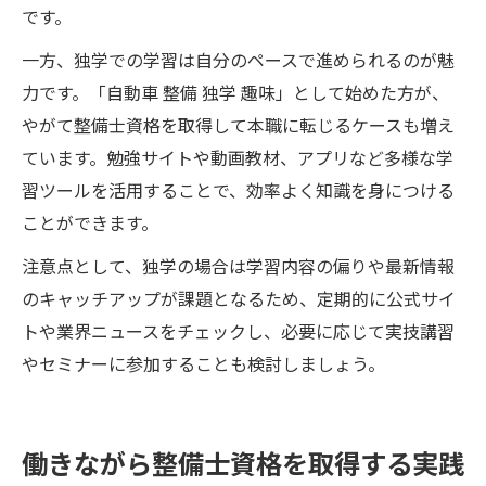
です。
一方、独学での学習は自分のペースで進められるのが魅
力です。「自動車 整備 独学 趣味」として始めた方が、
やがて整備士資格を取得して本職に転じるケースも増え
ています。勉強サイトや動画教材、アプリなど多様な学
習ツールを活用することで、効率よく知識を身につける
ことができます。
注意点として、独学の場合は学習内容の偏りや最新情報
のキャッチアップが課題となるため、定期的に公式サイ
トや業界ニュースをチェックし、必要に応じて実技講習
やセミナーに参加することも検討しましょう。
働きながら整備士資格を取得する実践