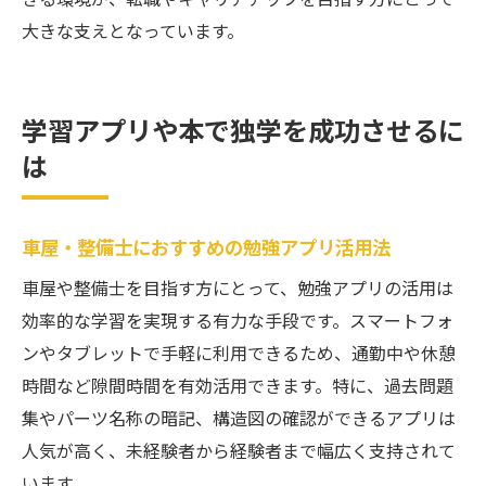
大きな支えとなっています。
学習アプリや本で独学を成功させるに
は
車屋・整備士におすすめの勉強アプリ活用法
車屋や整備士を目指す方にとって、勉強アプリの活用は
効率的な学習を実現する有力な手段です。スマートフォ
ンやタブレットで手軽に利用できるため、通勤中や休憩
時間など隙間時間を有効活用できます。特に、過去問題
集やパーツ名称の暗記、構造図の確認ができるアプリは
人気が高く、未経験者から経験者まで幅広く支持されて
います。