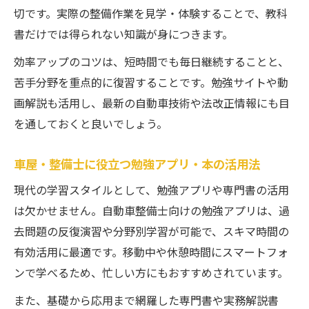
切です。実際の整備作業を見学・体験することで、教科
書だけでは得られない知識が身につきます。
効率アップのコツは、短時間でも毎日継続することと、
苦手分野を重点的に復習することです。勉強サイトや動
画解説も活用し、最新の自動車技術や法改正情報にも目
を通しておくと良いでしょう。
車屋・整備士に役立つ勉強アプリ・本の活用法
現代の学習スタイルとして、勉強アプリや専門書の活用
は欠かせません。自動車整備士向けの勉強アプリは、過
去問題の反復演習や分野別学習が可能で、スキマ時間の
有効活用に最適です。移動中や休憩時間にスマートフォ
ンで学べるため、忙しい方にもおすすめされています。
また、基礎から応用まで網羅した専門書や実務解説書