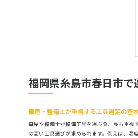
福岡県糸島市春日市で
車屋・整備士が重視する工具選定の基
車屋や整備士が整備工具を選ぶ際、最も重視
の高い工具選びが求められます。例えば、湿