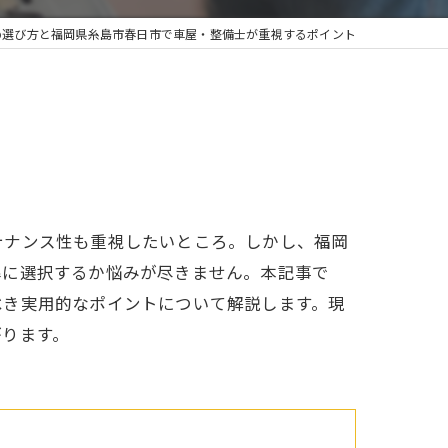
め選び方と福岡県糸島市春日市で車屋・整備士が重視するポイント
テナンス性も重視したいところ。しかし、福岡
準に選択するか悩みが尽きません。本記事で
べき実用的なポイントについて解説します。現
がります。