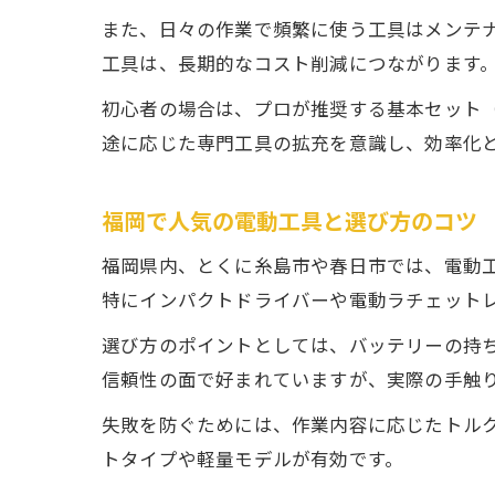
また、日々の作業で頻繁に使う工具はメンテ
工具は、長期的なコスト削減につながります
初心者の場合は、プロが推奨する基本セット
途に応じた専門工具の拡充を意識し、効率化
福岡で人気の電動工具と選び方のコツ
福岡県内、とくに糸島市や春日市では、電動
特にインパクトドライバーや電動ラチェット
選び方のポイントとしては、バッテリーの持
信頼性の面で好まれていますが、実際の手触
失敗を防ぐためには、作業内容に応じたトル
トタイプや軽量モデルが有効です。