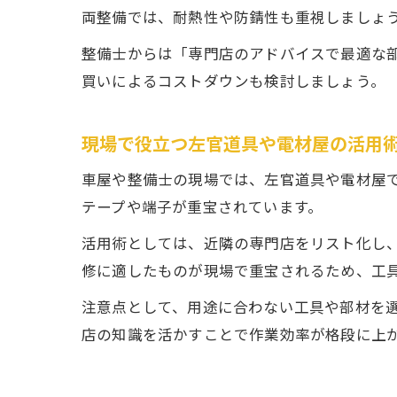
両整備では、耐熱性や防錆性も重視しましょ
整備士からは「専門店のアドバイスで最適な
買いによるコストダウンも検討しましょう。
現場で役立つ左官道具や電材屋の活用
車屋や整備士の現場では、左官道具や電材屋
テープや端子が重宝されています。
活用術としては、近隣の専門店をリスト化し
修に適したものが現場で重宝されるため、工
注意点として、用途に合わない工具や部材を
店の知識を活かすことで作業効率が格段に上