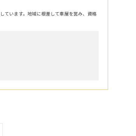
しています。地域に根差して車屋を営み、資格