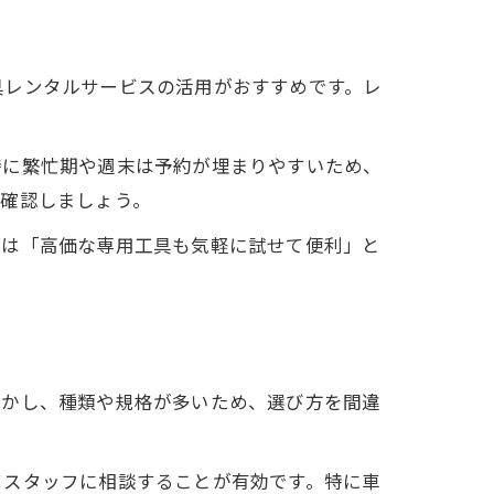
具レンタルサービスの活用がおすすめです。レ
特に繁忙期や週末は予約が埋まりやすいため、
に確認しましょう。
らは「高価な専用工具も気軽に試せて便利」と
しかし、種類や規格が多いため、選び方を間違
てスタッフに相談することが有効です。特に車