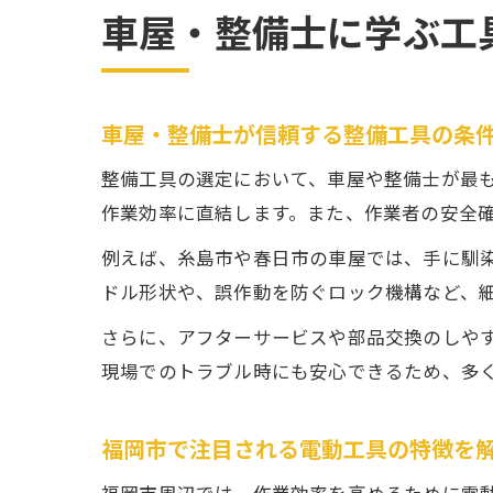
車屋・整備士に学ぶ工
車屋・整備士が信頼する整備工具の条
整備工具の選定において、車屋や整備士が最
作業効率に直結します。また、作業者の安全
例えば、糸島市や春日市の車屋では、手に馴
ドル形状や、誤作動を防ぐロック機構など、
さらに、アフターサービスや部品交換のしや
現場でのトラブル時にも安心できるため、多
福岡市で注目される電動工具の特徴を
福岡市周辺では、作業効率を高めるために電