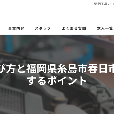
整備工具の
事業内容
スタッフ
よくある質問
求人一覧
び方と福岡県糸島市春日
するポイント