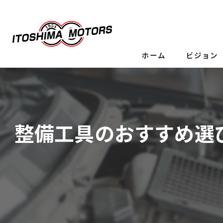
ホーム
ビジョン
整備工具のおすすめ選