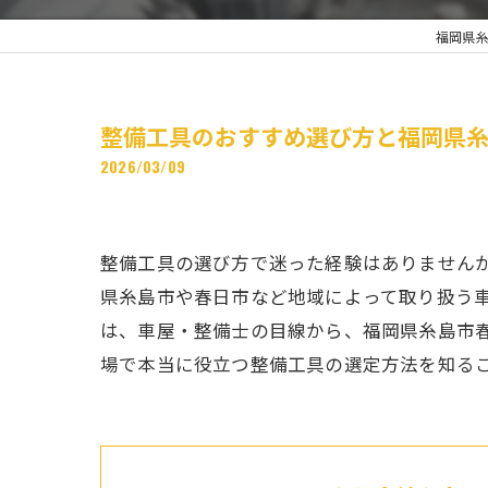
福岡県
整備工具のおすすめ選び方と福岡県
2026/03/09
整備工具の選び方で迷った経験はありません
県糸島市や春日市など地域によって取り扱う
は、車屋・整備士の目線から、福岡県糸島市
場で本当に役立つ整備工具の選定方法を知る