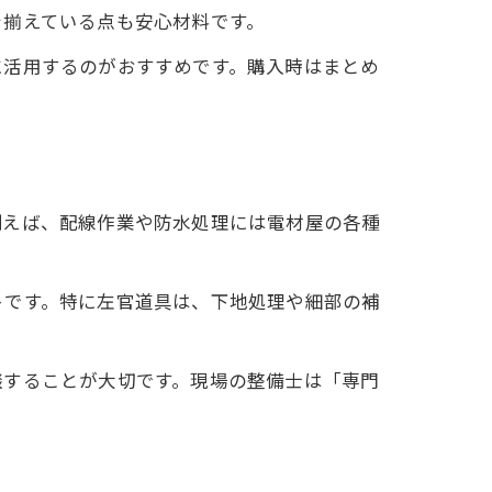
を揃えている点も安心材料です。
に活用するのがおすすめです。購入時はまとめ
例えば、配線作業や防水処理には電材屋の各種
トです。特に左官道具は、下地処理や細部の補
談することが大切です。現場の整備士は「専門