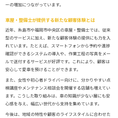
ーの増加につながっています。
車屋・整備士が提供する新たな顧客体験とは
近年、糸島市や福岡市中央区の車屋・整備士では、従来
型のサービスに加え、新たな顧客体験の提供にも力を入
れています。たとえば、スマートフォンから予約や進捗
確認ができるシステムの導入や、作業工程の写真をメー
ルで送付するサービスが好評です。これにより、顧客は
安心して愛車を預けることができます。
また、女性や初心者ドライバー向けに、分かりやすい点
検講座やメンテナンス相談会を開催する店舗も増えてい
ます。こうした取り組みは、車の知識が少ない層にも安
心感を与え、幅広い世代から支持を集めています。
今後は、地域の特性や顧客のライフスタイルに合わせた