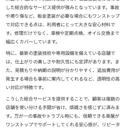
した総合的なサービス提供が強みとなっています。事故
や擦り傷など、板金塗装が必要な場合にもワンストップ
で対応できる点は、利用者にとって大きな安心材料で
す。修理だけでなく、車検や定期点検、オイル交換まで
幅広くカバーしています。
特に、最新の塗装技術や専用設備を備えている店舗で
は、仕上がりの美しさや耐久性にも定評があります。ま
た、見積もりや納期の説明が分かりやすく、追加費用が
発生する場合も事前に案内してくれるなど、透明性の高
い対応が特徴です。
こうした総合サービスを提供することで、顧客は複数の
店舗を使い分ける手間が省け、煩雑さを感じずに済みま
す。万が一の事故やトラブル時にも、信頼できる車屋が
ワンストップでサポートしてくれる安心感が、リピータ