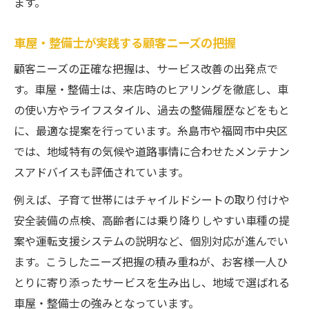
ます。
車屋・整備士が実践する顧客ニーズの把握
顧客ニーズの正確な把握は、サービス改善の出発点で
す。車屋・整備士は、来店時のヒアリングを徹底し、車
の使い方やライフスタイル、過去の整備履歴などをもと
に、最適な提案を行っています。糸島市や福岡市中央区
では、地域特有の気候や道路事情に合わせたメンテナン
スアドバイスも評価されています。
例えば、子育て世帯にはチャイルドシートの取り付けや
安全装備の点検、高齢者には乗り降りしやすい車種の提
案や運転支援システムの説明など、個別対応が進んでい
ます。こうしたニーズ把握の積み重ねが、お客様一人ひ
とりに寄り添ったサービスを生み出し、地域で選ばれる
車屋・整備士の強みとなっています。