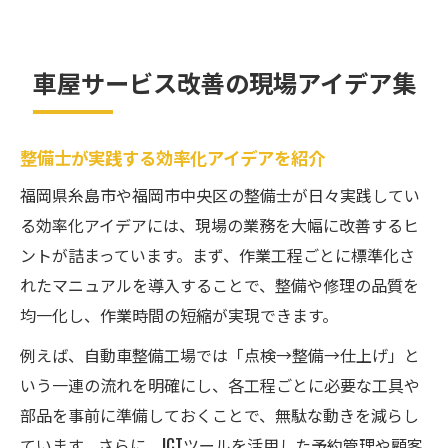
車屋サービス改善の現場アイデア集
整備士が実践する効率化アイデアを紹介
福岡県糸島市や福岡市中央区の整備士が日々実践してい
る効率化アイデアには、現場の業務を大幅に改善するヒ
ントが詰まっています。まず、作業工程ごとに標準化さ
れたマニュアルを導入することで、整備や修理の品質を
均一化し、作業時間の短縮が実現できます。
例えば、自動車整備工場では「点検→整備→仕上げ」と
いう一連の流れを明確にし、各工程ごとに必要な工具や
部品を事前に準備しておくことで、無駄な動きを減らし
ています。さらに、ICTツールを活用した予約管理や顧客