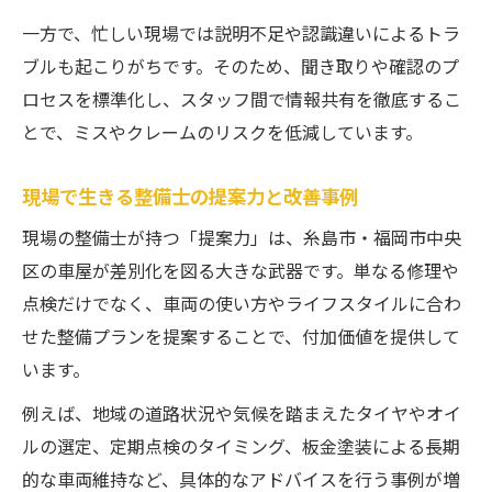
一方で、忙しい現場では説明不足や認識違いによるトラ
ブルも起こりがちです。そのため、聞き取りや確認のプ
ロセスを標準化し、スタッフ間で情報共有を徹底するこ
とで、ミスやクレームのリスクを低減しています。
現場で生きる整備士の提案力と改善事例
現場の整備士が持つ「提案力」は、糸島市・福岡市中央
区の車屋が差別化を図る大きな武器です。単なる修理や
点検だけでなく、車両の使い方やライフスタイルに合わ
せた整備プランを提案することで、付加価値を提供して
います。
例えば、地域の道路状況や気候を踏まえたタイヤやオイ
ルの選定、定期点検のタイミング、板金塗装による長期
的な車両維持など、具体的なアドバイスを行う事例が増