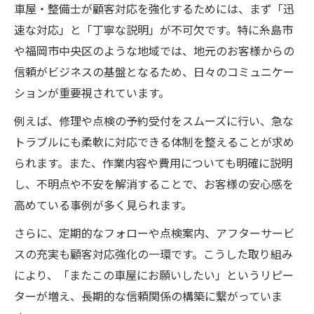
車屋・整備士が顧客対応を強化するためには、まず「迅
速な対応」と「丁寧な説明」が不可欠です。特に糸島市
や福岡市中央区のような地域では、地元のお客様からの
信頼がビジネスの基盤となるため、日々のコミュニケー
ションが重要視されています。
例えば、修理や点検の予約受付をスムーズに行い、急な
トラブルにも柔軟に対応できる体制を整えることが求め
られます。また、作業内容や費用についても明確に説明
し、不明点や不安を解消することで、お客様の安心感を
高めている事例が多く見られます。
さらに、定期的なフォローや点検案内、アフターサービ
スの充実も顧客対応強化の一環です。こうした取り組み
により、「またこの車屋にお願いしたい」というリピー
ターが増え、長期的な信頼関係の構築に繋がっていま