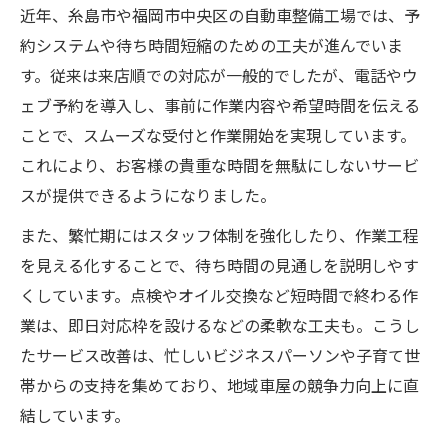
近年、糸島市や福岡市中央区の自動車整備工場では、予
約システムや待ち時間短縮のための工夫が進んでいま
す。従来は来店順での対応が一般的でしたが、電話やウ
ェブ予約を導入し、事前に作業内容や希望時間を伝える
ことで、スムーズな受付と作業開始を実現しています。
これにより、お客様の貴重な時間を無駄にしないサービ
スが提供できるようになりました。
また、繁忙期にはスタッフ体制を強化したり、作業工程
を見える化することで、待ち時間の見通しを説明しやす
くしています。点検やオイル交換など短時間で終わる作
業は、即日対応枠を設けるなどの柔軟な工夫も。こうし
たサービス改善は、忙しいビジネスパーソンや子育て世
帯からの支持を集めており、地域車屋の競争力向上に直
結しています。