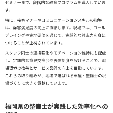
セミナーまで、段階的な教育プログラムを導入していま
す。
特に、接客マナーやコミュニケーションスキルの指導
は、顧客満足度の向上に直結します。現場では、ロール
プレイングや実地研修を通じて、実践的な対応力を身に
つけることが重視されています。
スタッフ同士の連携強化やモチベーション維持にも配慮
し、定期的な意見交換会や表彰制度を設けることで、職
場環境の改善とサービス品質の向上を目指しています。
これらの取り組みが、地域で選ばれる車屋・整備士の現
場づくりに大きく貢献しています。
福岡県の整備士が実践した効率化への