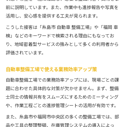
前に説明しています。また、作業中も進捗報告や写真を
活用し、安心感を提供する工夫が見られます。
こうした接客は「糸島市 自動車 整備工場」や「福岡 車
検」などのキーワードで検索される理由にもなってお
り、地域密着型サービスの強みとして多くの利用者から
評価されています。
自動車整備工場で使える業務効率アップ策
自動車整備工場での業務効率アップには、現場ごとの課
題に合わせた具体的な対策が欠かせません。まず、整備
士同士の情報共有をスムーズにするためのミーティング
や、作業工程ごとの進捗管理シートの活用が有効です。
また、糸島市や福岡市中央区の多くの整備工場では、部
品や工具の整理整頓、在庫管理システムの導入によっ