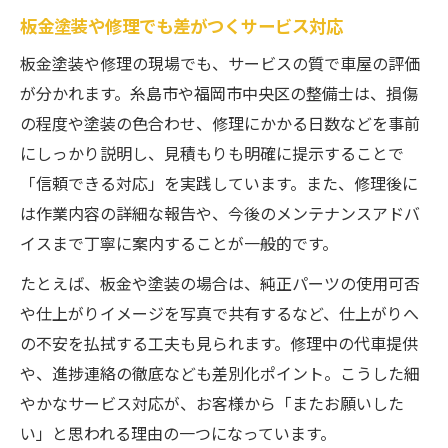
板金塗装や修理でも差がつくサービス対応
板金塗装や修理の現場でも、サービスの質で車屋の評価
が分かれます。糸島市や福岡市中央区の整備士は、損傷
の程度や塗装の色合わせ、修理にかかる日数などを事前
にしっかり説明し、見積もりも明確に提示することで
「信頼できる対応」を実践しています。また、修理後に
は作業内容の詳細な報告や、今後のメンテナンスアドバ
イスまで丁寧に案内することが一般的です。
たとえば、板金や塗装の場合は、純正パーツの使用可否
や仕上がりイメージを写真で共有するなど、仕上がりへ
の不安を払拭する工夫も見られます。修理中の代車提供
や、進捗連絡の徹底なども差別化ポイント。こうした細
やかなサービス対応が、お客様から「またお願いした
い」と思われる理由の一つになっています。