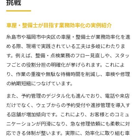
挑戦
車屋・整備士が目指す業務効率化の実例紹介
糸島市や福岡市中央区の車屋・整備士が業務効率化を進
める際、現場で実践されている工夫は多岐にわたりま
す。例えば、整備・点検業務のフロー見直しや、スタッ
フごとの役割分担の明確化が挙げられます。これによ
り、作業の重複や無駄な待機時間を削減し、車検や修理
の納期短縮につなげています。
また、予約管理のデジタル化も進んでおり、電話や来店
だけでなく、ウェブからの予約受付や進捗管理を導入す
る店舗が増加傾向です。これにより、お客様とのコミュ
ニケーションが円滑になり、急な修理依頼にも柔軟に対
応できる体制が整います。実際に、効率化に取り組む車