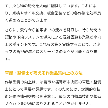
て、探し物の時間を大幅に削減しています。これによ
り、点検やオイル交換、板金塗装などの各作業を効率良
く進めることができます。
さらに、受付から納車までの流れを見直し、待ち時間の
短縮や予約システムの導入による混雑回避も業務効率向
上のポイントです。これらの策を実践することで、スタ
ッフの負担軽減と顧客サービスの両立が可能となりま
す。
車屋・整備士が考える作業品質向上の方法
作業品質の向上は、糸島市や福岡市中央区の車屋・整備
士にとって重要な課題です。そのためには、定期的な技
術研修や情報交換会を実施し、最新の自動車技術や整備
ノウハウを現場に取り入れることが欠かせません。