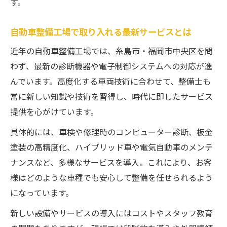
す。
自動車整備工場で取り入れる最新サービスとは
近年の自動車整備工場では、糸島市・福岡市中央区を問
わず、最新の診断機器や電子制御システムへの対応が進
んでいます。高度化する車両技術に合わせて、整備士も
常に新しい知識や技術を習得し、時代に即したサービス
提供を心がけています。
具体的には、車検や修理時のコンピューター診断、板金
塗装の高精度化、ハイブリッド車や電気自動車のメンテ
ナンスなど、多様なサービスを導入。これにより、お客
様はどのような車種でも安心して整備を任せられるよう
になっています。
新しい設備やサービスの導入にはコストやスタッフ教育