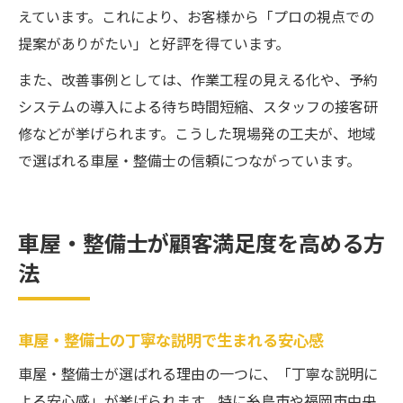
えています。これにより、お客様から「プロの視点での
提案がありがたい」と好評を得ています。
また、改善事例としては、作業工程の見える化や、予約
システムの導入による待ち時間短縮、スタッフの接客研
修などが挙げられます。こうした現場発の工夫が、地域
で選ばれる車屋・整備士の信頼につながっています。
車屋・整備士が顧客満足度を高める方
法
車屋・整備士の丁寧な説明で生まれる安心感
車屋・整備士が選ばれる理由の一つに、「丁寧な説明に
よる安心感」が挙げられます。特に糸島市や福岡市中央