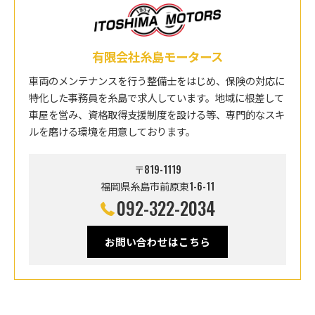
有限会社糸島モータース
車両のメンテナンスを行う整備士をはじめ、保険の対応に
特化した事務員を糸島で求人しています。地域に根差して
車屋を営み、資格取得支援制度を設ける等、専門的なスキ
ルを磨ける環境を用意しております。
〒819-1119
福岡県糸島市前原東1-6-11
092-322-2034
お問い合わせはこちら