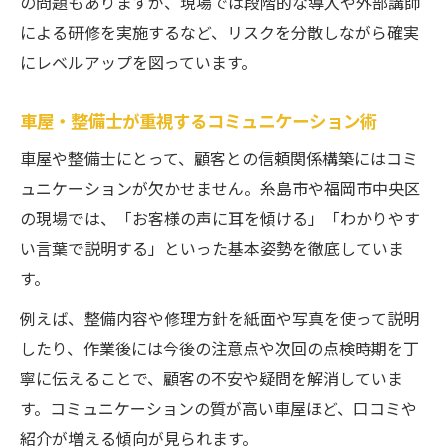
の問題もありますが、現場では段階的な導入や外部講師
による研修を実施するなど、リスクを分散しながら確実
にレベルアップを図っています。
車屋・整備士が重視するコミュニケーション術
車屋や整備士にとって、顧客との信頼関係構築にはコミ
ュニケーションが欠かせません。糸島市や福岡市中央区
の現場では、「お客様の声に耳を傾ける」「わかりやす
い言葉で説明する」といった基本姿勢を徹底していま
す。
例えば、整備内容や修理方針を紙面や写真を使って説明
したり、作業後には今後の注意点や次回の点検時期を丁
寧に伝えることで、顧客の不安や疑問を解消していま
す。コミュニケーションの質が高い車屋ほど、口コミや
紹介が増える傾向が見られます。