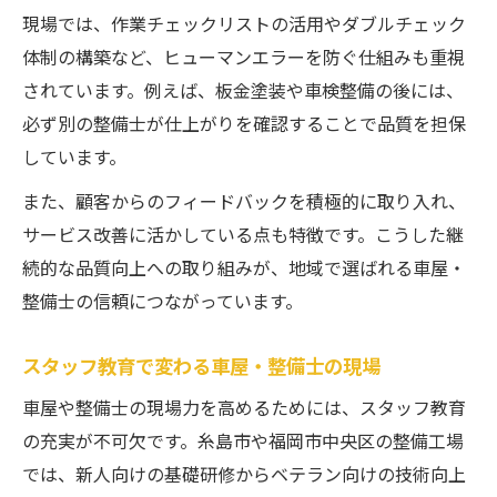
現場では、作業チェックリストの活用やダブルチェック
体制の構築など、ヒューマンエラーを防ぐ仕組みも重視
されています。例えば、板金塗装や車検整備の後には、
必ず別の整備士が仕上がりを確認することで品質を担保
しています。
また、顧客からのフィードバックを積極的に取り入れ、
サービス改善に活かしている点も特徴です。こうした継
続的な品質向上への取り組みが、地域で選ばれる車屋・
整備士の信頼につながっています。
スタッフ教育で変わる車屋・整備士の現場
車屋や整備士の現場力を高めるためには、スタッフ教育
の充実が不可欠です。糸島市や福岡市中央区の整備工場
では、新人向けの基礎研修からベテラン向けの技術向上