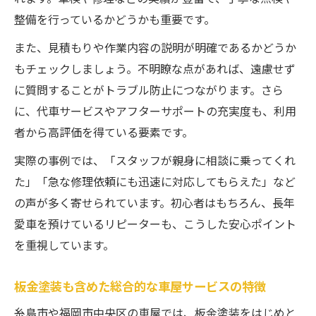
整備を行っているかどうかも重要です。
また、見積もりや作業内容の説明が明確であるかどうか
もチェックしましょう。不明瞭な点があれば、遠慮せず
に質問することがトラブル防止につながります。さら
に、代車サービスやアフターサポートの充実度も、利用
者から高評価を得ている要素です。
実際の事例では、「スタッフが親身に相談に乗ってくれ
た」「急な修理依頼にも迅速に対応してもらえた」など
の声が多く寄せられています。初心者はもちろん、長年
愛車を預けているリピーターも、こうした安心ポイント
を重視しています。
板金塗装も含めた総合的な車屋サービスの特徴
糸島市や福岡市中央区の車屋では、板金塗装をはじめと