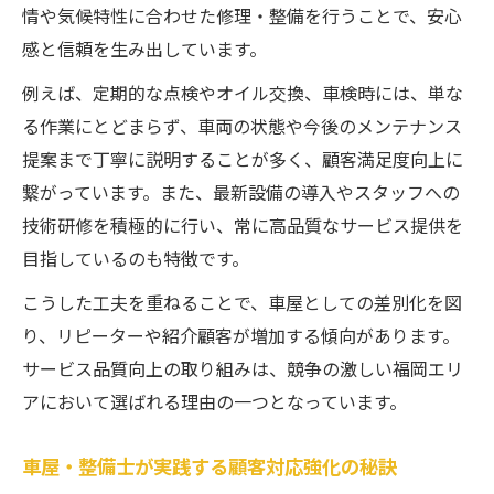
情や気候特性に合わせた修理・整備を行うことで、安心
感と信頼を生み出しています。
例えば、定期的な点検やオイル交換、車検時には、単な
る作業にとどまらず、車両の状態や今後のメンテナンス
提案まで丁寧に説明することが多く、顧客満足度向上に
繋がっています。また、最新設備の導入やスタッフへの
技術研修を積極的に行い、常に高品質なサービス提供を
目指しているのも特徴です。
こうした工夫を重ねることで、車屋としての差別化を図
り、リピーターや紹介顧客が増加する傾向があります。
サービス品質向上の取り組みは、競争の激しい福岡エリ
アにおいて選ばれる理由の一つとなっています。
車屋・整備士が実践する顧客対応強化の秘訣