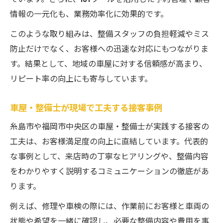
情報の一元化も、業務効率化に効果的です。
このような取り組みは、整備スタッフの負担軽減やミス
防止だけでなく、お客様への迅速な対応にもつながりま
す。結果として、地域の車屋に対する信頼感が高まり、
リピート率の向上にも寄与しています。
車屋・整備士が現場で工夫する接客事例
糸島市や福岡市中央区の車屋・整備士が実践する接客の
工夫は、お客様満足度の向上に直結しています。代表的
な事例として、来店時の丁寧なヒアリングや、整備内容
をわかりやすく説明するコミュニケーションの徹底があ
ります。
例えば、修理や車検の際には、作業前にお客様と車両の
状態や希望を一緒に確認し、必要な整備内容や費用を事