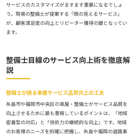
サービスのカスタマイズがますます重要になるでしょ
う。現場の整備士が提案する「顔の見えるサービス」
が、顧客満足度の向上とリピーター獲得の鍵となってい
ます。
整備士目線のサービス向上術を徹底解
説
整備士が語る車屋サービス品質向上の工夫
糸島市や福岡市中央区の車屋・整備士がサービス品質を
向上させるために最も重視しているポイントは、「地域
密着型の対応」と「技術力の継続的な向上」です。地域
のお客様のニーズを的確に把握し、糸島や福岡の道路事