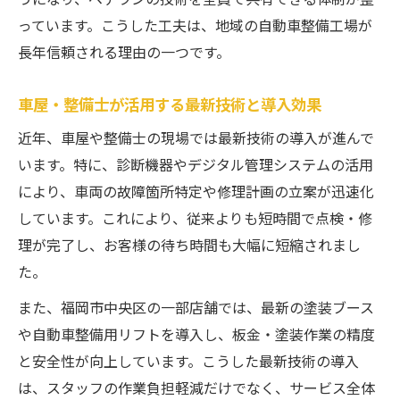
っています。こうした工夫は、地域の自動車整備工場が
長年信頼される理由の一つです。
車屋・整備士が活用する最新技術と導入効果
近年、車屋や整備士の現場では最新技術の導入が進んで
います。特に、診断機器やデジタル管理システムの活用
により、車両の故障箇所特定や修理計画の立案が迅速化
しています。これにより、従来よりも短時間で点検・修
理が完了し、お客様の待ち時間も大幅に短縮されまし
た。
また、福岡市中央区の一部店舗では、最新の塗装ブース
や自動車整備用リフトを導入し、板金・塗装作業の精度
と安全性が向上しています。こうした最新技術の導入
は、スタッフの作業負担軽減だけでなく、サービス全体