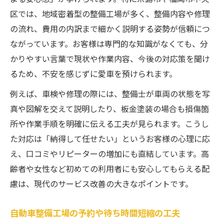
区では、地域密着型の整備工場が多く、整備内容や修理
の流れ、費用の内訳まで細かく説明する姿勢が信頼につ
ながっています。お客様は専門的な知識がなくても、分
かりやすい言葉で現状や作業内容、今後の対応策を聞け
るため、不安を感じずに愛車を預けられます。
例えば、車検や修理の際には、整備士が車両の状態を写
真や図解を交えて説明したり、板金塗装の場合も損傷箇
所や作業手順を明確に伝える工夫が見られます。こうし
た対応は「納得して任せたい」というお客様の心理に応
え、口コミやリピーターの増加にも直結しています。高
齢者や女性など初めての利用者にも安心してもらえる配
慮は、現代のサービス改善の大きなポイントです。
自動車整備工場の予約や待ち時間短縮の工夫