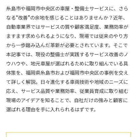
糸島市や福岡市中央区の車屋・整備士サービスに、さら
なる“改善”の余地を感じることはありませんか？近年、
自動車業界ではサービスの質や顧客満足度、業務効率が
ますます求められるようになり、現場では従来のやり方
から一歩踏み込んだ革新が必要とされています。そこで
本記事では、現役の整備士が実践するサービス改善のノ
ウハウや、地元車屋が選ばれるために取り組んでいる具
体策を、福岡県糸島市および福岡市中央区の事例を交え
て詳しく解説。日々進化する車両技術や地域のニーズに
応え、サービス品質や業務効率、従業員育成に取り組む
現場のアイデアを知ることで、自社だけの強みと顧客に
選ばれる理由を手に入れられるはずです。