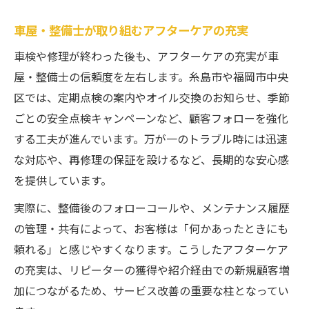
車屋・整備士が取り組むアフターケアの充実
車検や修理が終わった後も、アフターケアの充実が車
屋・整備士の信頼度を左右します。糸島市や福岡市中央
区では、定期点検の案内やオイル交換のお知らせ、季節
ごとの安全点検キャンペーンなど、顧客フォローを強化
する工夫が進んでいます。万が一のトラブル時には迅速
な対応や、再修理の保証を設けるなど、長期的な安心感
を提供しています。
実際に、整備後のフォローコールや、メンテナンス履歴
の管理・共有によって、お客様は「何かあったときにも
頼れる」と感じやすくなります。こうしたアフターケア
の充実は、リピーターの獲得や紹介経由での新規顧客増
加につながるため、サービス改善の重要な柱となってい