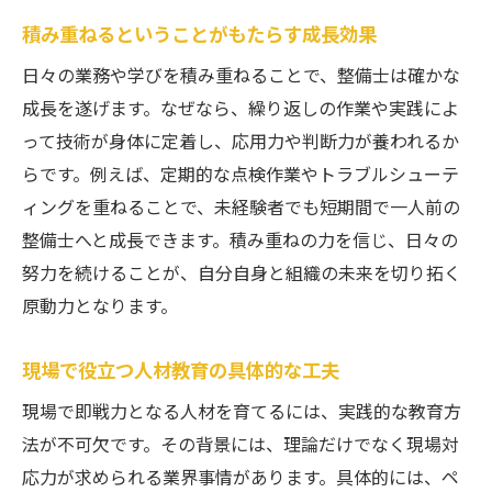
積み重ねるということがもたらす成長効果
日々の業務や学びを積み重ねることで、整備士は確かな
成長を遂げます。なぜなら、繰り返しの作業や実践によ
って技術が身体に定着し、応用力や判断力が養われるか
らです。例えば、定期的な点検作業やトラブルシューテ
ィングを重ねることで、未経験者でも短期間で一人前の
整備士へと成長できます。積み重ねの力を信じ、日々の
努力を続けることが、自分自身と組織の未来を切り拓く
原動力となります。
現場で役立つ人材教育の具体的な工夫
現場で即戦力となる人材を育てるには、実践的な教育方
法が不可欠です。その背景には、理論だけでなく現場対
応力が求められる業界事情があります。具体的には、ペ