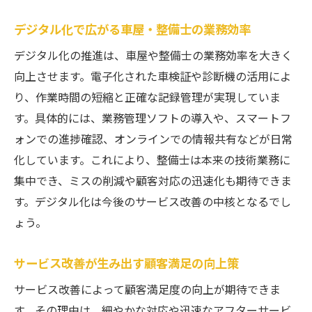
デジタル化で広がる車屋・整備士の業務効率
デジタル化の推進は、車屋や整備士の業務効率を大きく
向上させます。電子化された車検証や診断機の活用によ
り、作業時間の短縮と正確な記録管理が実現していま
す。具体的には、業務管理ソフトの導入や、スマートフ
ォンでの進捗確認、オンラインでの情報共有などが日常
化しています。これにより、整備士は本来の技術業務に
集中でき、ミスの削減や顧客対応の迅速化も期待できま
す。デジタル化は今後のサービス改善の中核となるでし
ょう。
サービス改善が生み出す顧客満足の向上策
サービス改善によって顧客満足度の向上が期待できま
す。その理由は、細やかな対応や迅速なアフターサービ