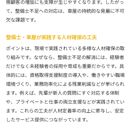
規顧客の増加にも支障が生じやすくなります。したがっ
て、整備士不足への対応は、車屋の持続的な発展に不可
欠な課題です。
整備士・車屋が実践する人材確保の工夫
ポイントは、現場で実践されている多様な人材確保の取
り組みです。なぜなら、整備士不足の解消には、経験者
だけでなく未経験者の採用や育成も重要だからです。具
体的には、資格取得支援制度の導入や、働きやすい職場
環境づくり、業務効率化による残業削減などが挙げられ
ます。例えば、先輩が新人の質問にすぐ対応する体制
や、プライベートと仕事の両立支援などが実践されてい
ます。これらの工夫が人材定着率の向上に寄与し、安定
したサービス提供につながっています。