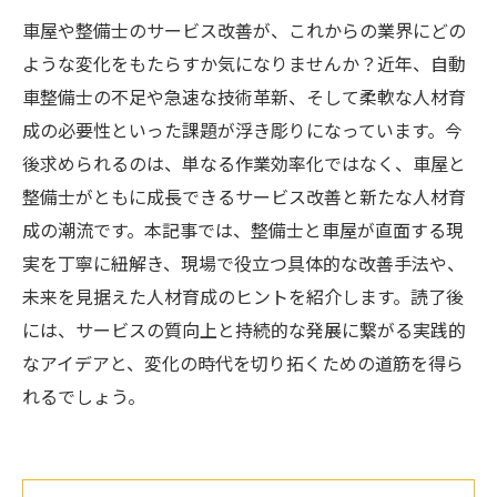
車屋や整備士のサービス改善が、これからの業界にどの
ような変化をもたらすか気になりませんか？近年、自動
車整備士の不足や急速な技術革新、そして柔軟な人材育
成の必要性といった課題が浮き彫りになっています。今
後求められるのは、単なる作業効率化ではなく、車屋と
整備士がともに成長できるサービス改善と新たな人材育
成の潮流です。本記事では、整備士と車屋が直面する現
実を丁寧に紐解き、現場で役立つ具体的な改善手法や、
未来を見据えた人材育成のヒントを紹介します。読了後
には、サービスの質向上と持続的な発展に繋がる実践的
なアイデアと、変化の時代を切り拓くための道筋を得ら
れるでしょう。