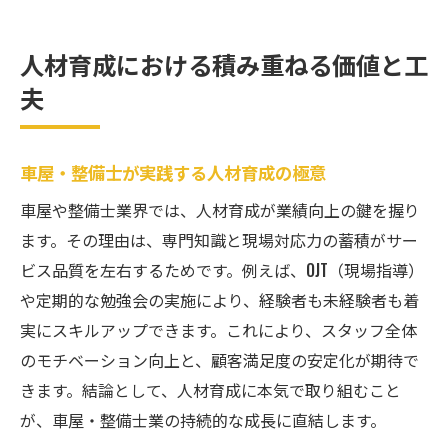
人材育成における積み重ねる価値と工
夫
車屋・整備士が実践する人材育成の極意
車屋や整備士業界では、人材育成が業績向上の鍵を握り
ます。その理由は、専門知識と現場対応力の蓄積がサー
ビス品質を左右するためです。例えば、OJT（現場指導）
や定期的な勉強会の実施により、経験者も未経験者も着
実にスキルアップできます。これにより、スタッフ全体
のモチベーション向上と、顧客満足度の安定化が期待で
きます。結論として、人材育成に本気で取り組むこと
が、車屋・整備士業の持続的な成長に直結します。