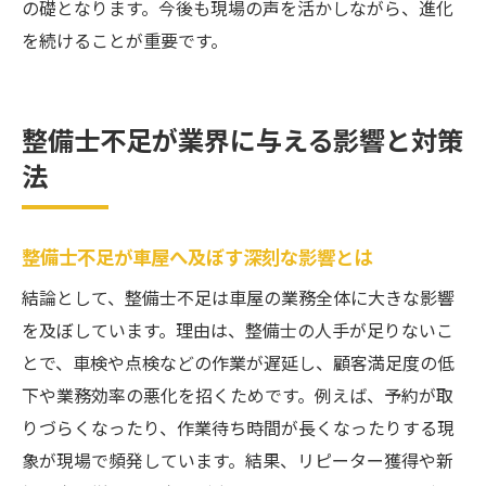
の礎となります。今後も現場の声を活かしながら、進化
理由
を続けることが重要です。
今後も選ばれる車屋・整備士であるために
整備士不足が業界に与える影響と対策
法
整備士不足が車屋へ及ぼす深刻な影響とは
結論として、整備士不足は車屋の業務全体に大きな影響
を及ぼしています。理由は、整備士の人手が足りないこ
とで、車検や点検などの作業が遅延し、顧客満足度の低
下や業務効率の悪化を招くためです。例えば、予約が取
りづらくなったり、作業待ち時間が長くなったりする現
象が現場で頻発しています。結果、リピーター獲得や新