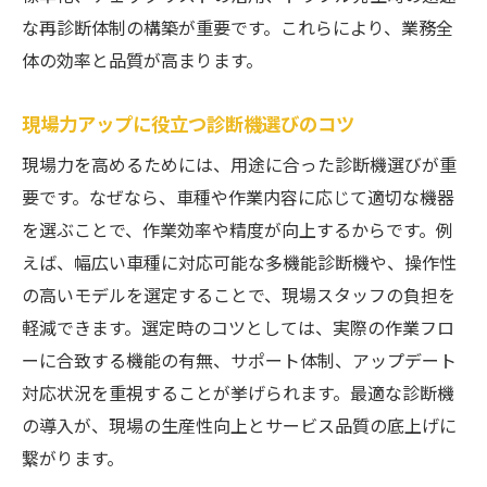
な再診断体制の構築が重要です。これらにより、業務全
体の効率と品質が高まります。
現場力アップに役立つ診断機選びのコツ
現場力を高めるためには、用途に合った診断機選びが重
要です。なぜなら、車種や作業内容に応じて適切な機器
を選ぶことで、作業効率や精度が向上するからです。例
えば、幅広い車種に対応可能な多機能診断機や、操作性
の高いモデルを選定することで、現場スタッフの負担を
軽減できます。選定時のコツとしては、実際の作業フロ
ーに合致する機能の有無、サポート体制、アップデート
対応状況を重視することが挙げられます。最適な診断機
の導入が、現場の生産性向上とサービス品質の底上げに
繋がります。