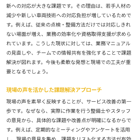
新への対応が大きな課題です。その理由は、若手人材の
減少や新しい車両技術への対応負担が増しているためで
す。例えば、従来の点検・整備方法だけでは対応しきれ
ない場面が増え、業務の効率化や資格取得支援が求めら
れています。こうした現状に対しては、業務マニュアル
の見直しや、チームでの情報共有を強化することで課題
解決が図れます。今後も柔軟な発想と現場での工夫が重
要となるでしょう。
現場の声を活かした課題解決アプローチ
現場の声を素早く反映することが、サービス改善の第一
歩です。なぜなら、実際に作業を行う整備士やスタッフ
の意見から、具体的な課題や改善点が明確になるからで
す。例えば、定期的なミーティングやアンケートを活用
し、現場の意見を集め、課題をリスト化する方法が有効