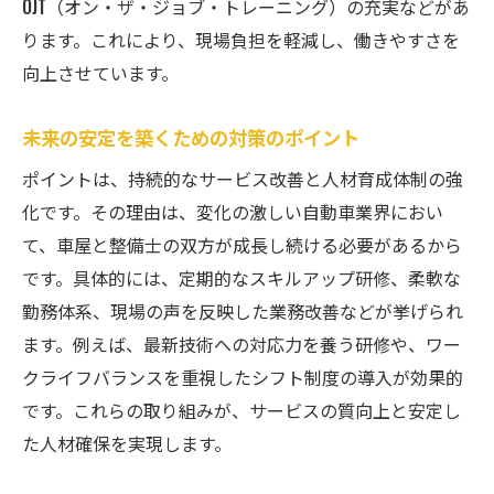
OJT（オン・ザ・ジョブ・トレーニング）の充実などがあ
ります。これにより、現場負担を軽減し、働きやすさを
向上させています。
未来の安定を築くための対策のポイント
ポイントは、持続的なサービス改善と人材育成体制の強
化です。その理由は、変化の激しい自動車業界におい
て、車屋と整備士の双方が成長し続ける必要があるから
です。具体的には、定期的なスキルアップ研修、柔軟な
勤務体系、現場の声を反映した業務改善などが挙げられ
ます。例えば、最新技術への対応力を養う研修や、ワー
クライフバランスを重視したシフト制度の導入が効果的
です。これらの取り組みが、サービスの質向上と安定し
た人材確保を実現します。