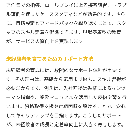
ア作業での指導、ロールプレイによる接客練習、トラブ
ル事例を使ったケーススタディなどが効果的です。さら
に、目標設定とフィードバックを繰り返すことで、スタ
ッフのスキル定着を促進できます。現場密着型の教育
が、サービスの質向上を実現します。
未経験者を育てるためのサポート方法
未経験者の育成には、段階的なサポート体制が重要で
す。その理由は、基礎から応用まで幅広いスキル習得が
必要だからです。例えば、入社直後は先輩によるマンツ
ーマン指導や、業務マニュアルを活用した反復学習を行
います。資格取得支援や定期面談を設けることで、安心
してキャリアアップを目指せます。こうしたサポート
が、未経験者の成長と定着率向上に大きく寄与します。