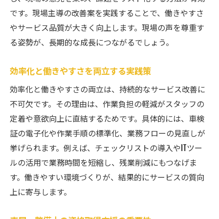
です。現場主導の改善案を実践することで、働きやすさ
やサービス品質が大きく向上します。現場の声を尊重す
る姿勢が、長期的な成長につながるでしょう。
効率化と働きやすさを両立する実践策
効率化と働きやすさの両立は、持続的なサービス改善に
不可欠です。その理由は、作業負担の軽減がスタッフの
定着や意欲向上に直結するためです。具体的には、車検
証の電子化や作業手順の標準化、業務フローの見直しが
挙げられます。例えば、チェックリストの導入やITツー
ルの活用で業務時間を短縮し、残業削減にもつなげま
す。働きやすい環境づくりが、結果的にサービスの質向
上に寄与します。