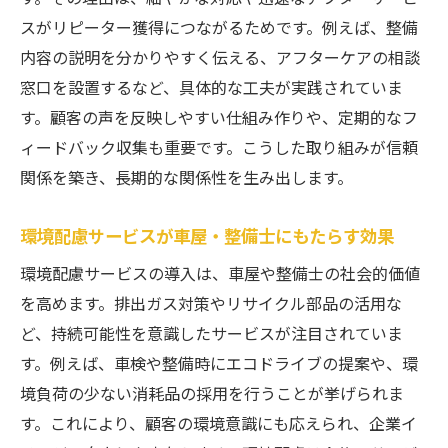
スがリピーター獲得につながるためです。例えば、整備
内容の説明を分かりやすく伝える、アフターケアの相談
窓口を設置するなど、具体的な工夫が実践されていま
す。顧客の声を反映しやすい仕組み作りや、定期的なフ
ィードバック収集も重要です。こうした取り組みが信頼
関係を築き、長期的な関係性を生み出します。
環境配慮サービスが車屋・整備士にもたらす効果
環境配慮サービスの導入は、車屋や整備士の社会的価値
を高めます。排出ガス対策やリサイクル部品の活用な
ど、持続可能性を意識したサービスが注目されていま
す。例えば、車検や整備時にエコドライブの提案や、環
境負荷の少ない消耗品の採用を行うことが挙げられま
す。これにより、顧客の環境意識にも応えられ、企業イ