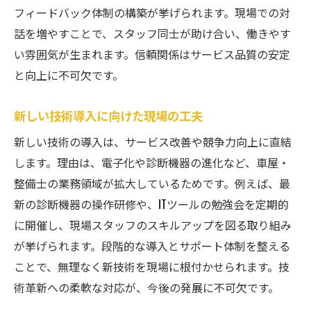
フィードバック体制の構築が挙げられます。現場での対
話を増やすことで、スタッフ同士が助け合い、働きやす
い雰囲気が生まれます。信頼関係はサービス品質の安定
と向上に不可欠です。
新しい技術導入に向けた現場の工夫
新しい技術の導入は、サービス改善や競争力向上に直結
します。理由は、電子化や診断機器の進化など、車屋・
整備士の業務領域が拡大しているためです。例えば、最
新の診断機器の操作研修や、ITツールの勉強会を定期的
に開催し、現場スタッフのスキルアップを図る取り組み
が挙げられます。段階的な導入とサポート体制を整える
ことで、無理なく新技術を現場に根付かせられます。技
術革新への柔軟な対応が、今後の発展に不可欠です。