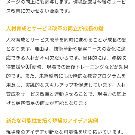
メージの向上にも寄与します。環境配慮は今後のサービ
ス改善に欠かせない要素です。
人材育成とサービス改革の両立が成長の鍵
人材育成とサービス改革を同時に進めることが成長の鍵
となります。理由は、技術革新や顧客ニーズの変化に適
応できる人材が不可欠だからです。具体的には、資格取
得支援やOJT研修、現場での反復トレーニングなどが効果
的です。また、未経験者にも段階的な教育プログラムを
用意し、実践的なスキルアップを促進しています。人材
育成をサービス改革と連動させることで、現場力の底上
げと顧客満足の両立が可能となります。
新たな可能性を拓く現場のアイデア実例
現場発のアイデアが新たな可能性を切り拓いています。