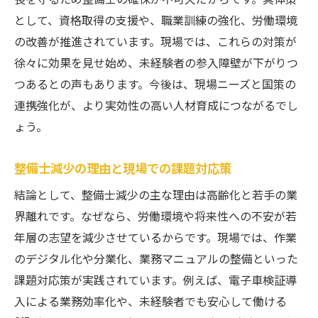
として、資格取得の支援や、職業訓練の強化、労働環境
の改善が推進されています。現場では、これらの対策が
徐々に効果を見せ始め、未経験者の参入障壁が下がりつ
つあるとの声もあります。今後は、現場ニーズと国策の
連携強化が、より実効性の高い人材育成につながるでし
ょう。
整備士減少の理由と現場での課題対応策
結論として、整備士減少の主な理由は高齢化と若手の業
界離れです。なぜなら、労働環境や将来性への不安が若
年層の志望を減少させているからです。現場では、作業
のデジタル化や分業化、業務マニュアルの整備といった
課題対応策が実践されています。例えば、電子車検証導
入による業務効率化や、未経験者でも安心して働ける