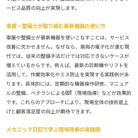
ービス品質の向上が実現します。
車屋・整備士が取り組む最新機器の使い方
車屋や整備士が最新機器を使いこなすことは、サービス
改善に欠かせません。なぜなら、車両の電子化が進む現
代では、従来の整備手法だけでは対応できないケースが
増えているからです。例えば、最新の診断機やリフトを
活用して、作業効率化やミス防止を実現する実践例があ
ります。具体的には、定期的な機器操作研修、マニュア
ルの整備、ベテランによるOJT（現場指導）などが効果的
です。これらのアプローチにより、現場全体の技術底上
げと顧客満足度の向上が期待できます。
メカニック日記で学ぶ現場改善の実践例