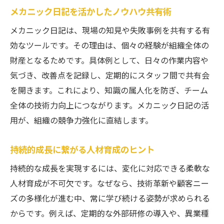
メカニック日記を活かしたノウハウ共有術
メカニック日記は、現場の知見や失敗事例を共有する有
効なツールです。その理由は、個々の経験が組織全体の
財産となるためです。具体例として、日々の作業内容や
気づき、改善点を記録し、定期的にスタッフ間で共有会
を開きます。これにより、知識の属人化を防ぎ、チーム
全体の技術力向上につながります。メカニック日記の活
用が、組織の競争力強化に直結します。
持続的成長に繋がる人材育成のヒント
持続的な成長を実現するには、変化に対応できる柔軟な
人材育成が不可欠です。なぜなら、技術革新や顧客ニー
ズの多様化が進む中、常に学び続ける姿勢が求められる
からです。例えば、定期的な外部研修の導入や、異業種