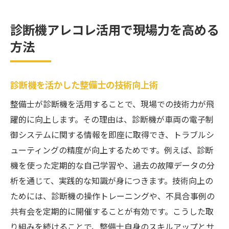
診断機アレコレ活用で現場力を高める
方法
診断機を活かした整備士の技術向上術
整備士が診断機を活用することで、現場での技術力が飛
躍的に向上します。その理由は、診断機が車両の電子制
御システムに関する情報を即座に取得でき、トラブルシ
ューティングの精度が向上するためです。例えば、診断
機を使った定期的な自己学習や、過去の故障データの分
析を通じて、実践的な知識が身につきます。技術向上の
ためには、診断機の操作トレーニングや、不具合事例の
共有会を定期的に開催することが有効です。こうした取
り組みを続けることで、整備士自身のスキルアップとサ