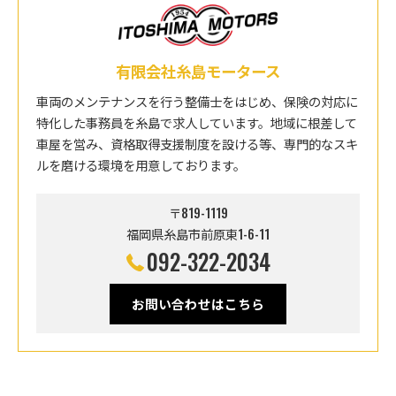
有限会社糸島モータース
車両のメンテナンスを行う整備士をはじめ、保険の対応に
特化した事務員を糸島で求人しています。地域に根差して
車屋を営み、資格取得支援制度を設ける等、専門的なスキ
ルを磨ける環境を用意しております。
〒819-1119
福岡県糸島市前原東1-6-11
092-322-2034
お問い合わせはこちら