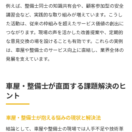
例えば、整備士同士の知識共有会や、顧客参加型の安全
講習会など、実践的な取り組みが増えています。こうし
た活動は、従来の枠組みを超えたサービス価値の創出に
つながります。現場の声を活かした改善提案や、定期的
な意見交換の場を設けることも有効です。これらの実例
は、車屋や整備士のサービス向上に直結し、業界全体の
発展を支えています。
車屋・整備士が直面する課題解決のヒ
ント
車屋・整備士が抱える悩みの現状と解決法
結論として、車屋や整備士の現場では人手不足や技術革