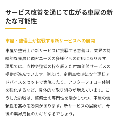
サービス改善を通じて広がる車屋の新
たな可能性
車屋・整備士が挑戦する新サービスへの展開
車屋や整備士が新サービスに挑戦する意義は、業界の持
続的な発展と顧客ニーズの多様化への対応にあります。
現場では、点検や整備の枠を超えた付加価値サービスの
提供が進んでいます。例えば、定期点検時に安全運転ア
ドバイスをセットで実施したり、アフターフォロー体制
を強化するなど、具体的な取り組みが増えています。こ
うした挑戦は、整備士の専門性を活かしつつ、車屋の信
頼性を高める効果があります。新サービスの展開が、今
後の業界成長のカギとなるでしょう。