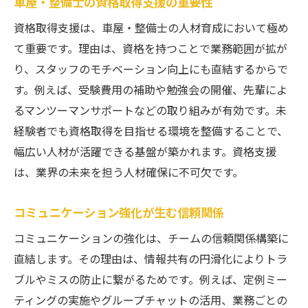
車屋・整備士の資格取得支援の重要性
資格取得支援は、車屋・整備士の人材育成において極め
て重要です。理由は、資格を持つことで業務範囲が拡が
り、スタッフのモチベーション向上にも直結するからで
す。例えば、受験費用の補助や勉強会の開催、先輩によ
るマンツーマンサポートなどの取り組みが有効です。未
経験者でも資格取得を目指せる環境を整備することで、
幅広い人材が活躍できる基盤が築かれます。資格支援
は、業界の未来を担う人材確保に不可欠です。
コミュニケーション強化が生む信頼関係
コミュニケーションの強化は、チームの信頼関係構築に
直結します。その理由は、情報共有の円滑化によりトラ
ブルやミスの防止に繋がるためです。例えば、定例ミー
ティングの実施やグループチャットの活用、業務ごとの