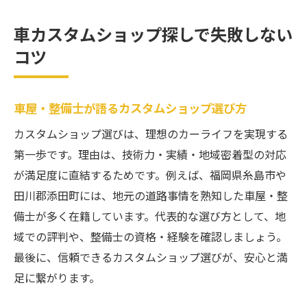
車カスタムショップ探しで失敗しない
コツ
車屋・整備士が語るカスタムショップ選び方
カスタムショップ選びは、理想のカーライフを実現する
第一歩です。理由は、技術力・実績・地域密着型の対応
が満足度に直結するためです。例えば、福岡県糸島市や
田川郡添田町には、地元の道路事情を熟知した車屋・整
備士が多く在籍しています。代表的な選び方として、地
域での評判や、整備士の資格・経験を確認しましょう。
最後に、信頼できるカスタムショップ選びが、安心と満
足に繋がります。