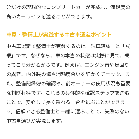
分だけの理想的なコンプリートカーが完成し、満足度の
高いカーライフを送ることができます。
車屋・整備士が実践する中古車選定ポイント
中古車選定で整備士が実践するのは「現車確認」と「試
乗」です。なぜなら、車の本当の状態は実際に見て、乗
ってこそ分かるからです。例えば、エンジン音や足回り
の異音、内外装の傷や消耗度合いを細かくチェック。ま
た、整備記録簿の確認や、前オーナーの使用状況も重要
な判断材料です。これらの具体的な確認ステップを踏む
ことで、安心して長く乗れる一台を選ぶことができま
す。信頼できる整備士と一緒に選ぶことで、失敗のない
中古車選びが実現します。