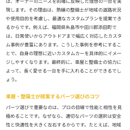
は、オーナーのニーズを的確に反映した理想の一台を実
現します。その理由は、熟練の整備士が地域の道路状況
や使用目的を考慮し、最適なカスタムプランを提案でき
るからです。例えば、福岡県糸島市や田川郡添田町で
は、日常使いからアウトドアまで幅広く対応したカスタ
ム事例が豊富にあります。こうした事例を参考にするこ
とで、自身の理想に近いカスタムカーを具体的にイメー
ジしやすくなります。最終的に、車屋と整備士の協力に
よって、長く愛せる一台を手に入れることができるでし
ょう。
車屋・整備士が提案するパーツ選びのコツ
パーツ選びで重要なのは、プロの目線で性能と相性を見
極めることです。なぜなら、適切なパーツの選択は安全
性と快適性を大きく左右するからです。たとえば、地域