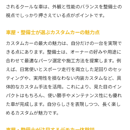
されるクールな車は、外観と性能のバランスを整備士の
視点でしっかり押さえている点がポイントです。
車屋・整備士が選ぶカスタムカーの魅力点
カスタムカーの最大の魅力は、自分だけの一台を実現で
きる点にあります。整備士は、オーナーの好みや用途に
合わせて最適なパーツ選定や施工方法を提案します。例
えば、日常使いとスポーツ走行を両立した足回りのセッ
ティングや、実用性を損なわない内装カスタムなど、具
体的なカスタム手法を活用。これにより、見た目のイン
パクトはもちろん、使い勝手やメンテナンス性にも優れ
た車が完成します。自分らしさを表現しつつ、長く楽し
めるカスタムが魅力です。
車屋・整備士が注目するデモカー体験談