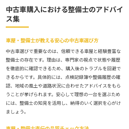
中古車購入における整備士のアドバイ
ス集
車屋・整備士が教える安心の中古車選び方
中古車選びで重要なのは、信頼できる車屋と経験豊富な
整備士の存在です。理由は、専門家の視点で状態や履歴
を徹底的に確認できるため、購入後のトラブルを回避で
きるからです。具体的には、点検記録簿や整備履歴の確
認、地域の風土や道路状況に合わせたアドバイスをもら
うことが挙げられます。安心して理想の一台を選ぶため
には、整備士の知見を活用し、納得のいく選択を心がけ
ましょう。
車屋・整備士直伝の品質チェック方法