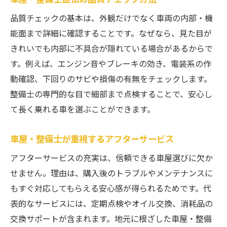
品質チェックの基本は、外観だけでなく車両の内部・機
能面まで詳細に確認することです。なぜなら、見た目が
きれいでも内部に不具合が隠れている場合があるからで
す。例えば、エンジン音やブレーキの効き、電装系の作
動確認、下回りのサビや損傷の有無をチェックします。
整備士の専門的な目で細部まで点検することで、安心し
て長く乗れる車を選ぶことができます。
車屋・整備士が重視するアフターサービス
アフターサービスの充実は、信頼できる車屋選びに欠か
せません。理由は、購入後のトラブルやメンテナンスに
もすぐ対応してもらえる安心感が得られるためです。代
表的なサービスには、定期点検やオイル交換、消耗品の
交換サポートが含まれます。地元に根ざした車屋・整備