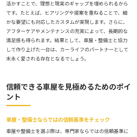
活かすことで、理想と現実のギャップを埋められるから
です。たとえば、ヒアリングや提案を重ねることで、細
かな要望にも対応したカスタムが実現します。さらに、
アフターケアやメンテナンスの充実によって、長期的な
満足感も得られます。結果として、車屋・整備士と協力
して作り上げた一台は、カーライフのパートナーとして
末永く愛される存在となるでしょう。
信頼できる車屋を見極めるためのポイ
ント
車屋・整備士ならではの信頼基準をチェック
車屋や整備士を選ぶ際は、専門家ならではの信頼基準に