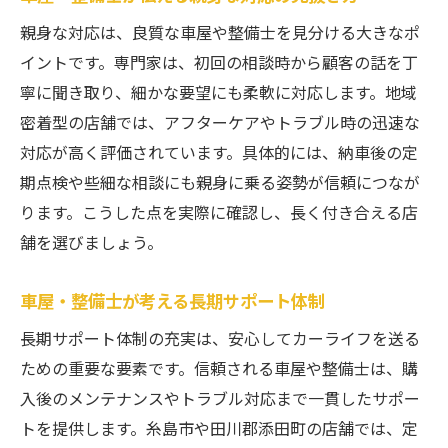
親身な対応は、良質な車屋や整備士を見分ける大きなポ
イントです。専門家は、初回の相談時から顧客の話を丁
寧に聞き取り、細かな要望にも柔軟に対応します。地域
密着型の店舗では、アフターケアやトラブル時の迅速な
対応が高く評価されています。具体的には、納車後の定
期点検や些細な相談にも親身に乗る姿勢が信頼につなが
ります。こうした点を実際に確認し、長く付き合える店
舗を選びましょう。
車屋・整備士が考える長期サポート体制
長期サポート体制の充実は、安心してカーライフを送る
ための重要な要素です。信頼される車屋や整備士は、購
入後のメンテナンスやトラブル対応まで一貫したサポー
トを提供します。糸島市や田川郡添田町の店舗では、定