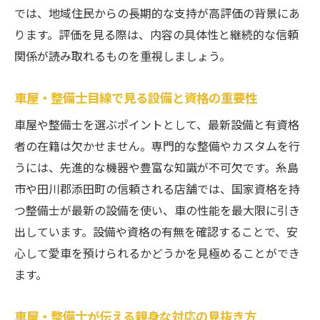
では、地域住民からの長期的な支持が高評価の背景にあ
ります。評価を見る際は、内容の具体性と継続的な信頼
関係が読み取れるものを重視しましょう。
車屋・整備士目線で見る設備と資格の重要性
車屋や整備士を選ぶポイントとして、最新設備と有資格
者の在籍は欠かせません。専門的な整備やカスタムを行
うには、先進的な機器や豊富な知識が不可欠です。糸島
市や田川郡添田町の信頼される店舗では、国家資格を持
つ整備士が最新の設備を使い、車の性能を最大限に引き
出しています。設備や資格の有無を確認することで、安
心して愛車を預けられるかどうかを見極めることができ
ます。
車屋・整備士が伝える親身な対応の見抜き方