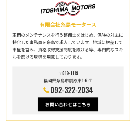
有限会社糸島モータース
車両のメンテナンスを行う整備士をはじめ、保険の対応に
特化した事務員を糸島で求人しています。地域に根差して
車屋を営み、資格取得支援制度を設ける等、専門的なスキ
ルを磨ける環境を用意しております。
〒819-1119
福岡県糸島市前原東1-6-11
092-322-2034
お問い合わせはこちら