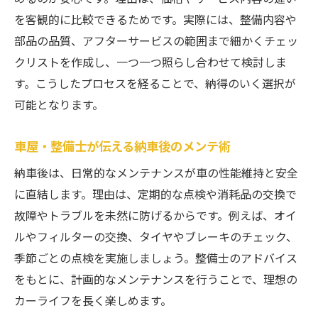
を客観的に比較できるためです。実際には、整備内容や
部品の品質、アフターサービスの範囲まで細かくチェッ
クリストを作成し、一つ一つ照らし合わせて検討しま
す。こうしたプロセスを経ることで、納得のいく選択が
可能となります。
車屋・整備士が伝える納車後のメンテ術
納車後は、日常的なメンテナンスが車の性能維持と安全
に直結します。理由は、定期的な点検や消耗品の交換で
故障やトラブルを未然に防げるからです。例えば、オイ
ルやフィルターの交換、タイヤやブレーキのチェック、
季節ごとの点検を実施しましょう。整備士のアドバイス
をもとに、計画的なメンテナンスを行うことで、理想の
カーライフを長く楽しめます。