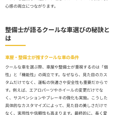
心感の両立につながります。
整備士が語るクールな車選びの秘訣と
は
車屋・整備士が推すクールな車の条件
クールな車を選ぶ際、車屋や整備士が重視するのは「個
性」と「機能性」の両立です。なぜなら、見た目のカス
タムだけでなく、運転の快適さや安全性も重要だからで
す。例えば、エアロパーツやホイールの変更だけでな
く、サスペンションやブレーキの強化も実施。こうした
具体的なカスタマイズによって、見た目の美しさだけで
なく、実用性や信頼性も高まります。最終的に、長く愛