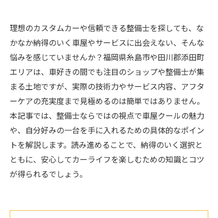
理想のカスタムカーや信頼できる整備士を探しても、な
かなか納得のいく車屋やサービスに出会えない、そんな
悩みを感じていませんか？福岡県糸島市や田川郡添田町
エリアは、車好きの間でも注目のショップや整備士が集
まる土地ですが、実際の技術力やサービス内容、アフタ
ーケアの充実度まで見極めるのは簡単ではありません。
本記事では、整備士ならではの視点で車屋クールの魅力
や、自分好みの一台を手に入れるための具体的なポイン
トを解説します。読み進めることで、納得のいく選択と
ともに、安心してカーライフを楽しむための知識とコツ
が得られるでしょう。