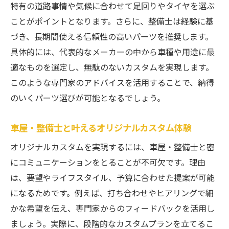
特有の道路事情や気候に合わせて足回りやタイヤを選ぶ
ことがポイントとなります。さらに、整備士は経験に基
づき、長期間使える信頼性の高いパーツを推奨します。
具体的には、代表的なメーカーの中から車種や用途に最
適なものを選定し、無駄のないカスタムを実現します。
このような専門家のアドバイスを活用することで、納得
のいくパーツ選びが可能となるでしょう。
車屋・整備士と叶えるオリジナルカスタム体験
オリジナルカスタムを実現するには、車屋・整備士と密
にコミュニケーションをとることが不可欠です。理由
は、要望やライフスタイル、予算に合わせた提案が可能
になるためです。例えば、打ち合わせやヒアリングで細
かな希望を伝え、専門家からのフィードバックを活用し
ましょう。実際に、段階的なカスタムプランを立てるこ