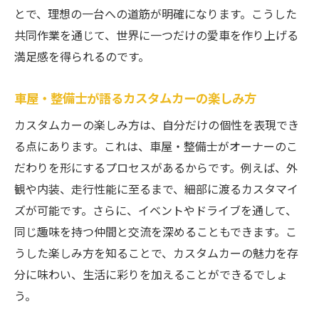
とで、理想の一台への道筋が明確になります。こうした
共同作業を通じて、世界に一つだけの愛車を作り上げる
満足感を得られるのです。
車屋・整備士が語るカスタムカーの楽しみ方
カスタムカーの楽しみ方は、自分だけの個性を表現でき
る点にあります。これは、車屋・整備士がオーナーのこ
だわりを形にするプロセスがあるからです。例えば、外
観や内装、走行性能に至るまで、細部に渡るカスタマイ
ズが可能です。さらに、イベントやドライブを通して、
同じ趣味を持つ仲間と交流を深めることもできます。こ
うした楽しみ方を知ることで、カスタムカーの魅力を存
分に味わい、生活に彩りを加えることができるでしょ
う。