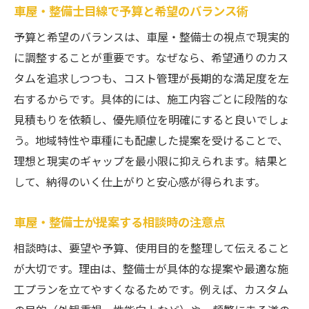
車屋・整備士目線で予算と希望のバランス術
予算と希望のバランスは、車屋・整備士の視点で現実的
に調整することが重要です。なぜなら、希望通りのカス
タムを追求しつつも、コスト管理が長期的な満足度を左
右するからです。具体的には、施工内容ごとに段階的な
見積もりを依頼し、優先順位を明確にすると良いでしょ
う。地域特性や車種にも配慮した提案を受けることで、
理想と現実のギャップを最小限に抑えられます。結果と
して、納得のいく仕上がりと安心感が得られます。
車屋・整備士が提案する相談時の注意点
相談時は、要望や予算、使用目的を整理して伝えること
が大切です。理由は、整備士が具体的な提案や最適な施
工プランを立てやすくなるためです。例えば、カスタム