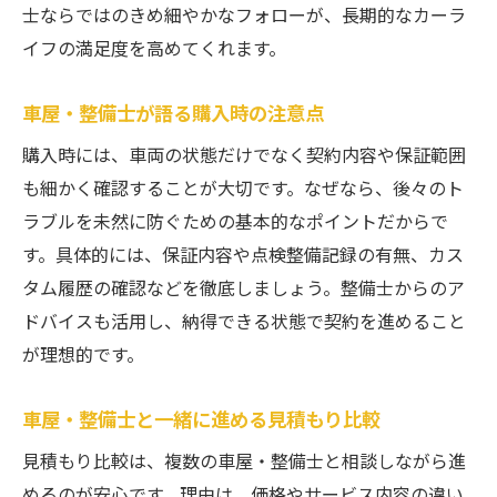
士ならではのきめ細やかなフォローが、長期的なカーラ
イフの満足度を高めてくれます。
車屋・整備士が語る購入時の注意点
購入時には、車両の状態だけでなく契約内容や保証範囲
も細かく確認することが大切です。なぜなら、後々のト
ラブルを未然に防ぐための基本的なポイントだからで
す。具体的には、保証内容や点検整備記録の有無、カス
タム履歴の確認などを徹底しましょう。整備士からのア
ドバイスも活用し、納得できる状態で契約を進めること
が理想的です。
車屋・整備士と一緒に進める見積もり比較
見積もり比較は、複数の車屋・整備士と相談しながら進
めるのが安心です。理由は、価格やサービス内容の違い