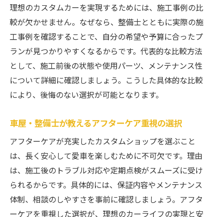
理想のカスタムカーを実現するためには、施工事例の比
較が欠かせません。なぜなら、整備士とともに実際の施
工事例を確認することで、自分の希望や予算に合ったプ
ランが見つかりやすくなるからです。代表的な比較方法
として、施工前後の状態や使用パーツ、メンテナンス性
について詳細に確認しましょう。こうした具体的な比較
により、後悔のない選択が可能となります。
車屋・整備士が教えるアフターケア重視の選択
アフターケアが充実したカスタムショップを選ぶこと
は、長く安心して愛車を楽しむために不可欠です。理由
は、施工後のトラブル対応や定期点検がスムーズに受け
られるからです。具体的には、保証内容やメンテナンス
体制、相談のしやすさを事前に確認しましょう。アフタ
ーケアを重視した選択が、理想のカーライフの実現と安