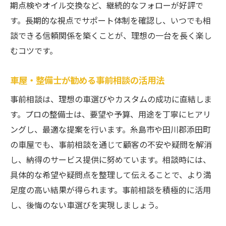
期点検やオイル交換など、継続的なフォローが好評で
す。長期的な視点でサポート体制を確認し、いつでも相
談できる信頼関係を築くことが、理想の一台を長く楽し
むコツです。
車屋・整備士が勧める事前相談の活用法
事前相談は、理想の車選びやカスタムの成功に直結しま
す。プロの整備士は、要望や予算、用途を丁寧にヒアリ
ングし、最適な提案を行います。糸島市や田川郡添田町
の車屋でも、事前相談を通じて顧客の不安や疑問を解消
し、納得のサービス提供に努めています。相談時には、
具体的な希望や疑問点を整理して伝えることで、より満
足度の高い結果が得られます。事前相談を積極的に活用
し、後悔のない車選びを実現しましょう。