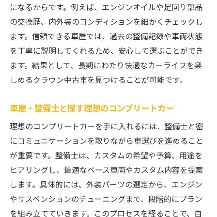
になるからです。例えば、エンジンオイルや足回り部品
の交換歴、内外装のコンディションを細かくチェックし
ます。信頼できる車屋では、過去の整備記録や車両状態
を丁寧に説明してくれるため、安心して選ぶことができ
ます。結果として、長期にわたり快適なカーライフを楽
しめるクラウン中古車を見つけることが可能です。
車屋・整備士と探す理想のコンプリートカー
理想のコンプリートカーを手に入れるには、整備士と密
にコミュニケーションを取りながら車選びを進めること
が重要です。整備士は、カスタムの希望や予算、用途を
ヒアリングし、最適なベース車両やカスタム内容を提案
します。具体的には、外装パーツの選定から、エンジン
やサスペンションのチューニングまで、段階的にプラン
を組み立てていきます。このプロセスを経ることで、自