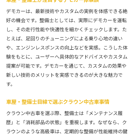
デモカーは、最新技術やカスタムの実例を体感できる絶
好の機会です。整備士としては、実際にデモカーを運転
し、その走行性能や快適性を細かくチェックします。た
とえば、足回りのチューニングによる乗り心地の違い
や、エンジンレスポンスの向上などを実感。こうした体
験をもとに、ユーザーへ具体的なアドバイスやカスタム
提案が可能です。デモカーを通じて、カスタムの効果や
新しい技術のメリットを実感できるのが大きな魅力で
す。
車屋・整備士目線で選ぶクラウン中古車事情
クラウン中古車を選ぶ際、整備士は「メンテナンス履
歴」と「消耗部品の状態」を重視します。なぜなら、ク
ラウンのような高級車は、定期的な整備が性能維持の鍵