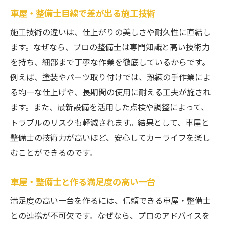
車屋・整備士目線で差が出る施工技術
施工技術の違いは、仕上がりの美しさや耐久性に直結し
ます。なぜなら、プロの整備士は専門知識と高い技術力
を持ち、細部まで丁寧な作業を徹底しているからです。
例えば、塗装やパーツ取り付けでは、熟練の手作業によ
る均一な仕上げや、長期間の使用に耐える工夫が施され
ます。また、最新設備を活用した点検や調整によって、
トラブルのリスクも軽減されます。結果として、車屋と
整備士の技術力が高いほど、安心してカーライフを楽し
むことができるのです。
車屋・整備士と作る満足度の高い一台
満足度の高い一台を作るには、信頼できる車屋・整備士
との連携が不可欠です。なぜなら、プロのアドバイスを