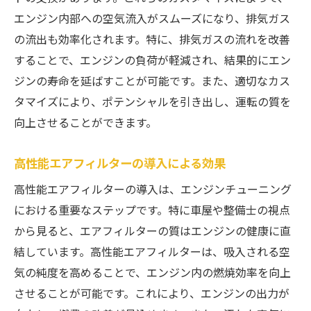
エンジン内部への空気流入がスムーズになり、排気ガス
の流出も効率化されます。特に、排気ガスの流れを改善
することで、エンジンの負荷が軽減され、結果的にエン
ジンの寿命を延ばすことが可能です。また、適切なカス
タマイズにより、ポテンシャルを引き出し、運転の質を
向上させることができます。
高性能エアフィルターの導入による効果
高性能エアフィルターの導入は、エンジンチューニング
における重要なステップです。特に車屋や整備士の視点
から見ると、エアフィルターの質はエンジンの健康に直
結しています。高性能エアフィルターは、吸入される空
気の純度を高めることで、エンジン内の燃焼効率を向上
させることが可能です。これにより、エンジンの出力が