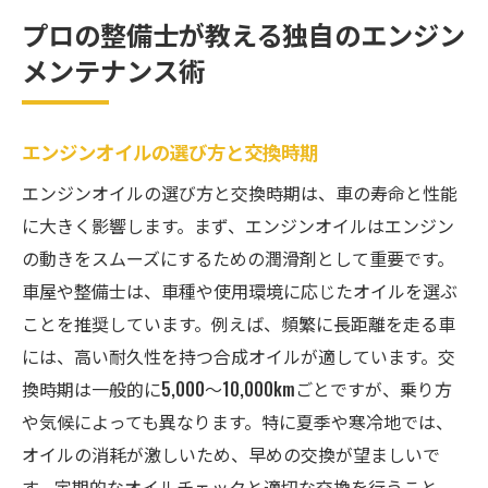
プロの整備士が教える独自のエンジン
メンテナンス術
エンジンオイルの選び方と交換時期
エンジンオイルの選び方と交換時期は、車の寿命と性能
に大きく影響します。まず、エンジンオイルはエンジン
の動きをスムーズにするための潤滑剤として重要です。
車屋や整備士は、車種や使用環境に応じたオイルを選ぶ
ことを推奨しています。例えば、頻繁に長距離を走る車
には、高い耐久性を持つ合成オイルが適しています。交
換時期は一般的に5,000〜10,000kmごとですが、乗り方
や気候によっても異なります。特に夏季や寒冷地では、
オイルの消耗が激しいため、早めの交換が望ましいで
す。定期的なオイルチェックと適切な交換を行うこと