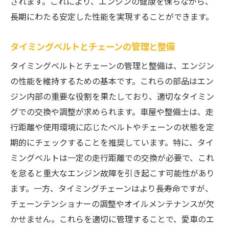
されます。これにより、エンジンの健康を保ちながら、
長期にわたる安定した性能を実現することができます。
タイミングベルトとチェーンの管理と整備
タイミングベルトとチェーンの管理と整備は、エンジン
の性能を維持するための基本です。これらの部品はエン
ジン内部の重要な役割を果たしており、適切なタイミン
グでの交換や調整が求められます。車屋や整備士は、走
行距離や使用環境に応じたベルトやチェーンの状態を定
期的にチェックすることを推奨しています。特に、タイ
ミングベルトは一定の走行距離での交換が必要で、これ
を怠ると重大なエンジン故障を引き起こす可能性があり
ます。一方、タイミングチェーンはより長寿命ですが、
チェーンテンショナーの調整やオイルメンテナンスが欠
かせません。これらを適切に管理することで、愛車のエ