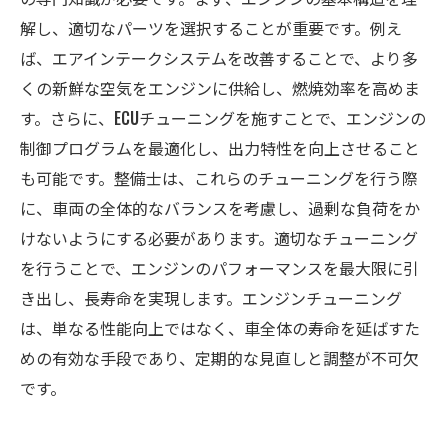
解し、適切なパーツを選択することが重要です。例え
ば、エアインテークシステムを改善することで、より多
くの新鮮な空気をエンジンに供給し、燃焼効率を高めま
す。さらに、ECUチューニングを施すことで、エンジンの
制御プログラムを最適化し、出力特性を向上させること
も可能です。整備士は、これらのチューニングを行う際
に、車両の全体的なバランスを考慮し、過剰な負荷をか
けないようにする必要があります。適切なチューニング
を行うことで、エンジンのパフォーマンスを最大限に引
き出し、長寿命を実現します。エンジンチューニング
は、単なる性能向上ではなく、車全体の寿命を延ばすた
めの有効な手段であり、定期的な見直しと調整が不可欠
です。