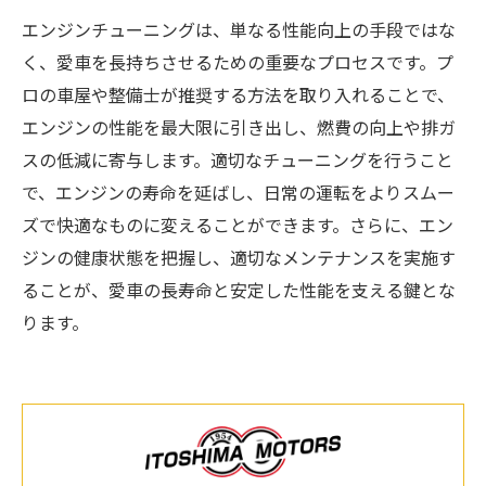
エンジンチューニングは、単なる性能向上の手段ではな
く、愛車を長持ちさせるための重要なプロセスです。プ
ロの車屋や整備士が推奨する方法を取り入れることで、
エンジンの性能を最大限に引き出し、燃費の向上や排ガ
スの低減に寄与します。適切なチューニングを行うこと
で、エンジンの寿命を延ばし、日常の運転をよりスムー
ズで快適なものに変えることができます。さらに、エン
ジンの健康状態を把握し、適切なメンテナンスを実施す
ることが、愛車の長寿命と安定した性能を支える鍵とな
ります。