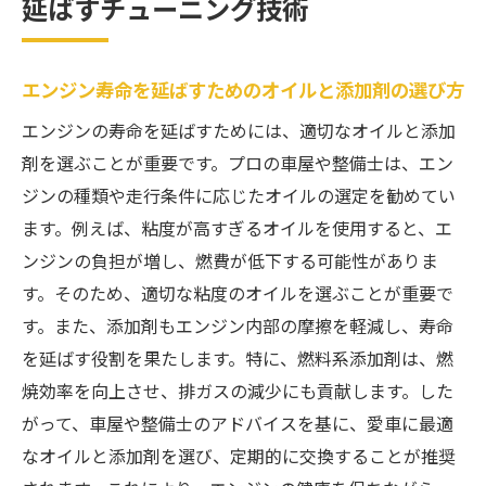
延ばすチューニング技術
エンジン寿命を延ばすためのオイルと添加剤の選び方
エンジンの寿命を延ばすためには、適切なオイルと添加
剤を選ぶことが重要です。プロの車屋や整備士は、エン
ジンの種類や走行条件に応じたオイルの選定を勧めてい
ます。例えば、粘度が高すぎるオイルを使用すると、エ
ンジンの負担が増し、燃費が低下する可能性がありま
す。そのため、適切な粘度のオイルを選ぶことが重要で
す。また、添加剤もエンジン内部の摩擦を軽減し、寿命
を延ばす役割を果たします。特に、燃料系添加剤は、燃
焼効率を向上させ、排ガスの減少にも貢献します。した
がって、車屋や整備士のアドバイスを基に、愛車に最適
なオイルと添加剤を選び、定期的に交換することが推奨