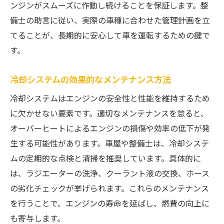
ンジンがスムーズに作動し続けることを保証します。整
備士の助言に従い、実際の車種に合わせた管理計画を立
てることが、長期的に安心して車を運転するための鍵で
す。
冷却システムの効果的なメンテナンス方法
冷却システムはエンジンの安全性と性能を維持するため
に欠かせない要素です。適切なメンテナンスを怠ると、
オーバーヒートによるエンジンの損傷や効率の低下が発
生する可能性があります。車屋や整備士は、冷却システ
ムの定期的な点検と清掃を推奨しています。具体的に
は、ラジエーターの洗浄、クーラント液の交換、ホース
の劣化チェックが挙げられます。これらのメンテナンス
を行うことで、エンジンの寿命を延ばし、燃費の向上に
も寄与します。