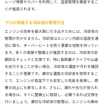
レージ保管やカバーを利用して、温度管理を徹底するこ
とが推奨されます。
プロが実践する冷却液の管理方法
エンジンの効率を最大限に引き出すためには、冷却液の
管理が欠かせません。冷却液はエンジン内部の温度を適
切に保ち、オーバーヒートを防ぐ重要な役割を持ってい
ます。多くの車屋や整備士が推奨するのは、冷却液の定
期的なチェックと交換です。特に長距離ドライブや山道
を走行することが多い場合、冷却液の濃度や汚れを確認
することが重要です。適切な濃度の冷却液を使用するこ
とで、エンジンが高温下でも安定した性能を発揮し、燃
費の向上にも寄与します。さらに、漏れや劣化が見られ
る場合は、すぐに整備士に相談し、必要であれば交換を
行いましょう。適切な冷却液の管理は、エンジンの寿命