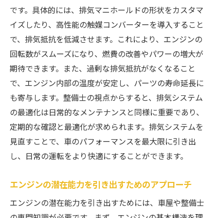
です。具体的には、排気マニホールドの形状をカスタマ
イズしたり、高性能の触媒コンバーターを導入すること
で、排気抵抗を低減させます。これにより、エンジンの
回転数がスムーズになり、燃費の改善やパワーの増大が
期待できます。また、過剰な排気抵抗がなくなること
で、エンジン内部の温度が安定し、パーツの寿命延長に
も寄与します。整備士の視点からすると、排気システム
の最適化は日常的なメンテナンスと同様に重要であり、
定期的な確認と最適化が求められます。排気システムを
見直すことで、車のパフォーマンスを最大限に引き出
し、日常の運転をより快適にすることができます。
エンジンの潜在能力を引き出すためのアプローチ
エンジンの潜在能力を引き出すためには、車屋や整備士
の専門知識が必要です。まず、エンジンの基本構造を理