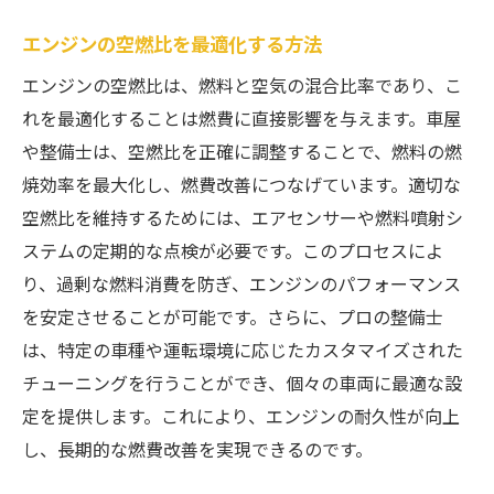
エンジンの空燃比を最適化する方法
エンジンの空燃比は、燃料と空気の混合比率であり、こ
れを最適化することは燃費に直接影響を与えます。車屋
や整備士は、空燃比を正確に調整することで、燃料の燃
焼効率を最大化し、燃費改善につなげています。適切な
空燃比を維持するためには、エアセンサーや燃料噴射シ
ステムの定期的な点検が必要です。このプロセスによ
り、過剰な燃料消費を防ぎ、エンジンのパフォーマンス
を安定させることが可能です。さらに、プロの整備士
は、特定の車種や運転環境に応じたカスタマイズされた
チューニングを行うことができ、個々の車両に最適な設
定を提供します。これにより、エンジンの耐久性が向上
し、長期的な燃費改善を実現できるのです。