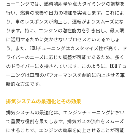
ューニングでは、燃料噴射量や点火タイミングの調整を
行い、燃費の改善や出力の増加を実現します。これによ
り、車のレスポンスが向上し、運転がよりスムーズにな
ります。特に、エンジンの潜在能力を引き出し、最大限
に活用するために欠かせないプロセスといえるでしょ
う。また、ECUチューニングはカスタマイズ性が高く、ド
ライバーのニーズに応じた調整が可能であるため、多く
のドライバーに支持されています。このように、ECUチュ
ーニングは車両のパフォーマンスを劇的に向上させる革
新的な方法です。
排気システムの最適化とその効果
排気システムの最適化は、エンジンチューニングにおい
て重要な役割を果たします。排気ガスの流れをスムーズ
にすることで、エンジンの効率を向上させることが可能