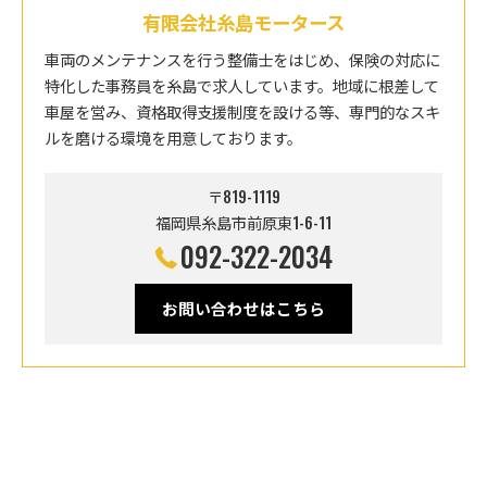
有限会社糸島モータース
車両のメンテナンスを行う整備士をはじめ、保険の対応に
特化した事務員を糸島で求人しています。地域に根差して
車屋を営み、資格取得支援制度を設ける等、専門的なスキ
ルを磨ける環境を用意しております。
〒819-1119
福岡県糸島市前原東1-6-11
092-322-2034
お問い合わせはこちら