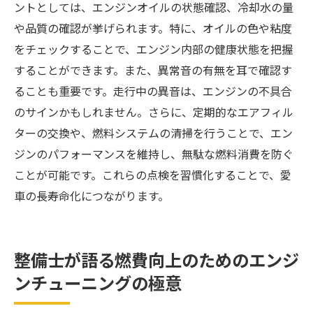
ントとしては、エンジンオイルの状態確認、冷却水の量
や品質の確認が挙げられます。特に、オイルの色や粘度
をチェックすることで、エンジン内部の健康状態を把握
することができます。また、異常音の有無を耳で確認す
ることも重要です。走行中の異音は、エンジンの不具合
のサインかもしれません。さらに、定期的なエアフィル
ターの交換や、燃料システムの清掃を行うことで、エン
ジンのパフォーマンスを維持し、無駄な燃料消費を防ぐ
ことが可能です。これらの点検を習慣化することで、愛
車の長寿命化につながります。
整備士が語る燃費向上のためのエンジ
ンチューニングの極意