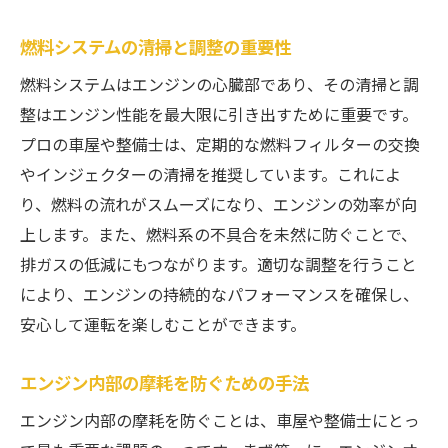
燃料システムの清掃と調整の重要性
燃料システムはエンジンの心臓部であり、その清掃と調
整はエンジン性能を最大限に引き出すために重要です。
プロの車屋や整備士は、定期的な燃料フィルターの交換
やインジェクターの清掃を推奨しています。これによ
り、燃料の流れがスムーズになり、エンジンの効率が向
上します。また、燃料系の不具合を未然に防ぐことで、
排ガスの低減にもつながります。適切な調整を行うこと
により、エンジンの持続的なパフォーマンスを確保し、
安心して運転を楽しむことができます。
エンジン内部の摩耗を防ぐための手法
エンジン内部の摩耗を防ぐことは、車屋や整備士にとっ