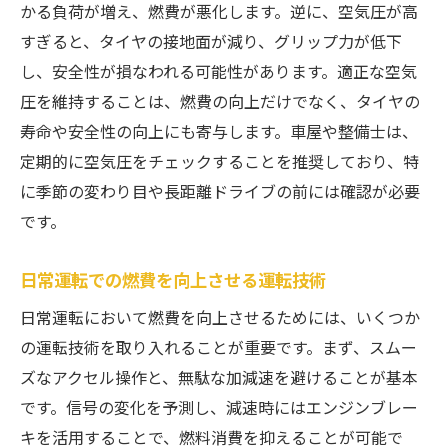
かる負荷が増え、燃費が悪化します。逆に、空気圧が高
すぎると、タイヤの接地面が減り、グリップ力が低下
し、安全性が損なわれる可能性があります。適正な空気
圧を維持することは、燃費の向上だけでなく、タイヤの
寿命や安全性の向上にも寄与します。車屋や整備士は、
定期的に空気圧をチェックすることを推奨しており、特
に季節の変わり目や長距離ドライブの前には確認が必要
です。
日常運転での燃費を向上させる運転技術
日常運転において燃費を向上させるためには、いくつか
の運転技術を取り入れることが重要です。まず、スムー
ズなアクセル操作と、無駄な加減速を避けることが基本
です。信号の変化を予測し、減速時にはエンジンブレー
キを活用することで、燃料消費を抑えることが可能で