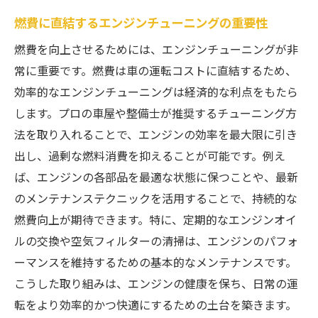
燃費に直結するエンジンチューニングの重要性
燃費を向上させるためには、エンジンチューニングが非
常に重要です。燃費は車の運転コストに直結するため、
効率的なエンジンチューニングは経済的な利点をもたら
します。プロの車屋や整備士が推奨するチューニング方
法を取り入れることで、エンジンの効率を最大限に引き
出し、過剰な燃料消費を抑えることが可能です。例え
ば、エンジンの各部品を最適な状態に保つことや、最新
のメンテナンステクニックを活用することで、持続的な
燃費向上が期待できます。特に、定期的なエンジンオイ
ルの交換や空気フィルターの清掃は、エンジンのパフォ
ーマンスを維持するための基本的なメンテナンスです。
こうした取り組みは、エンジンの健康を保ち、日常の運
転をより効率的かつ快適にするための土台を築きます。