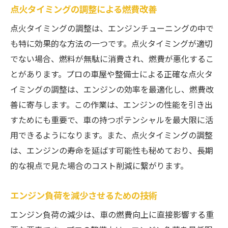
点火タイミングの調整による燃費改善
点火タイミングの調整は、エンジンチューニングの中で
も特に効果的な方法の一つです。点火タイミングが適切
でない場合、燃料が無駄に消費され、燃費が悪化するこ
とがあります。プロの車屋や整備士による正確な点火タ
イミングの調整は、エンジンの効率を最適化し、燃費改
善に寄与します。この作業は、エンジンの性能を引き出
すためにも重要で、車の持つポテンシャルを最大限に活
用できるようになります。また、点火タイミングの調整
は、エンジンの寿命を延ばす可能性も秘めており、長期
的な視点で見た場合のコスト削減に繋がります。
エンジン負荷を減少させるための技術
エンジン負荷の減少は、車の燃費向上に直接影響する重