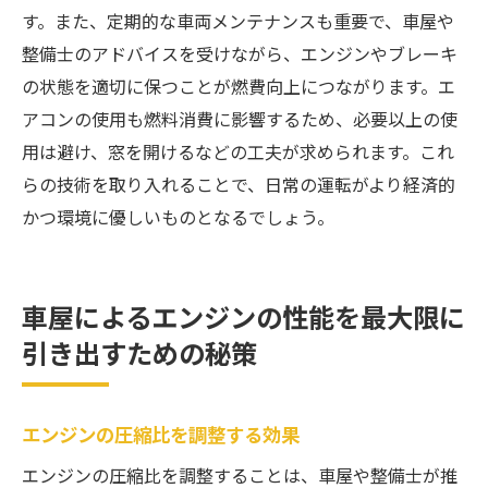
す。また、定期的な車両メンテナンスも重要で、車屋や
整備士のアドバイスを受けながら、エンジンやブレーキ
の状態を適切に保つことが燃費向上につながります。エ
アコンの使用も燃料消費に影響するため、必要以上の使
用は避け、窓を開けるなどの工夫が求められます。これ
らの技術を取り入れることで、日常の運転がより経済的
かつ環境に優しいものとなるでしょう。
車屋によるエンジンの性能を最大限に
引き出すための秘策
エンジンの圧縮比を調整する効果
エンジンの圧縮比を調整することは、車屋や整備士が推