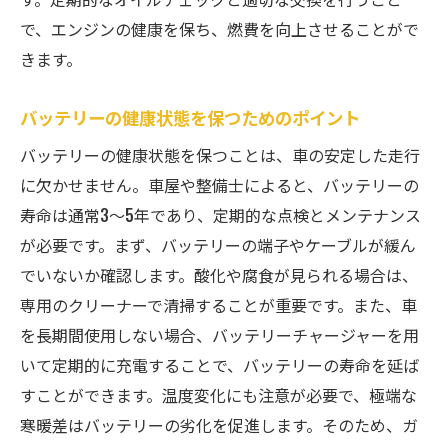
で、エンジンの健康を保ち、燃費を向上させることがで
きます。
バッテリーの健康状態を保つためのポイント
バッテリーの健康状態を保つことは、車の安定した走行
に欠かせません。車屋や整備士によると、バッテリーの
寿命は通常3〜5年であり、定期的な点検とメンテナンス
が必要です。まず、バッテリーの端子やケーブルが緩ん
でいないか確認します。酸化や腐食が見られる場合は、
専用のクリーナーで清掃することが重要です。また、車
を長期間使用しない場合、バッテリーチャージャーを用
いて定期的に充電することで、バッテリーの寿命を延ば
すことができます。温度変化にも注意が必要で、極端な
寒暖差はバッテリーの劣化を促進します。そのため、ガ